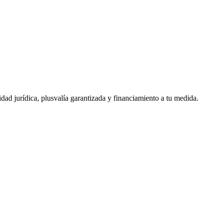
ad jurídica, plusvalía garantizada y financiamiento a tu medida.