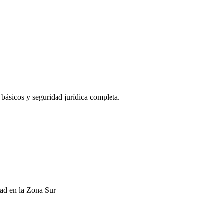
s básicos y seguridad jurídica completa.
ad en la Zona Sur.