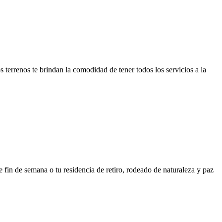
 terrenos te brindan la comodidad de tener todos los servicios a la
de fin de semana o tu residencia de retiro, rodeado de naturaleza y paz