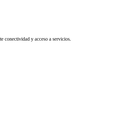
e conectividad y acceso a servicios.