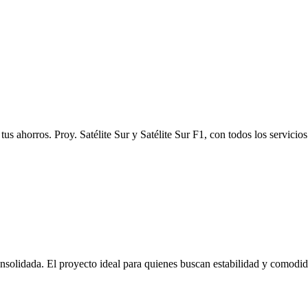
tus ahorros. Proy. Satélite Sur y Satélite Sur F1, con todos los servicio
olidada. El proyecto ideal para quienes buscan estabilidad y comodid