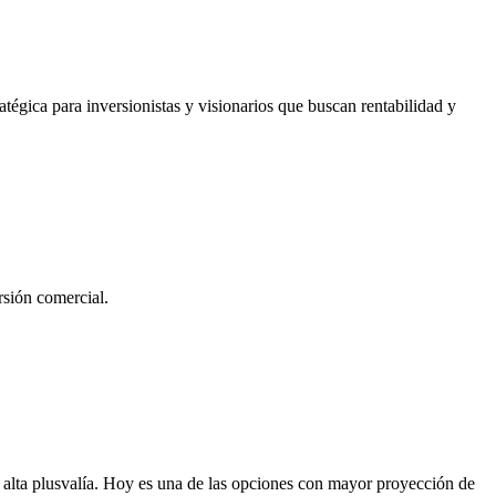
atégica para inversionistas y visionarios que buscan rentabilidad y
rsión comercial.
 alta plusvalía. Hoy es una de las opciones con mayor proyección de