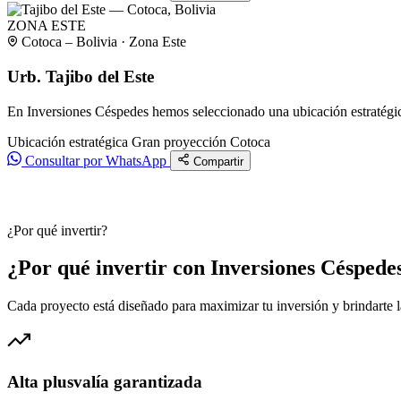
ZONA ESTE
Cotoca – Bolivia · Zona Este
Urb. Tajibo del Este
En Inversiones Céspedes hemos seleccionado una ubicación estratégica
Ubicación estratégica
Gran proyección
Cotoca
Consultar por WhatsApp
Compartir
¿Por qué invertir?
¿Por qué invertir con Inversiones Céspede
Cada proyecto está diseñado para maximizar tu inversión y brindarte 
Alta plusvalía garantizada