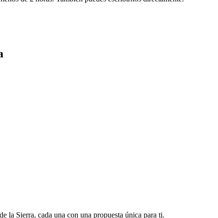
a
 la Sierra, cada una con una propuesta única para ti.