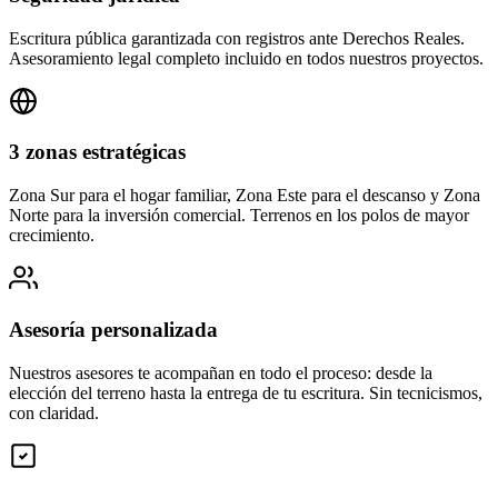
Escritura pública garantizada con registros ante Derechos Reales.
Asesoramiento legal completo incluido en todos nuestros proyectos.
3 zonas estratégicas
Zona Sur para el hogar familiar, Zona Este para el descanso y Zona
Norte para la inversión comercial. Terrenos en los polos de mayor
crecimiento.
Asesoría personalizada
Nuestros asesores te acompañan en todo el proceso: desde la
elección del terreno hasta la entrega de tu escritura. Sin tecnicismos,
con claridad.