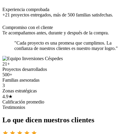
Experiencia comprobada
+21 proyectos entregados, más de 500 familias satisfechas.
Compromiso con el cliente
Te acompañamos antes, durante y después de la compra.
"Cada proyecto es una promesa que cumplimos. La
confianza de nuestros clientes es nuestro mayor logro."
21+
Proyectos desarrollados
500+
Familias asesoradas
3
Zonas estratégicas
4.9★
Calificación promedio
Testimonios
Lo que dicen nuestros clientes