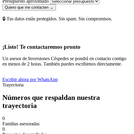
Presupuesto aproximado
Quiero que me contacten →
🔒 Tus datos están protegidos. Sin spam. Sin compromisos.
¡Listo! Te contactaremos pronto
Un asesor de Inversiones Céspedes se pondrá en contacto contigo
en menos de 2 horas. También puedes escribirnos directamente.
Escribir ahora por WhatsApp
Trayectoria
Números que respaldan nuestra
trayectoria
0
Familias asesoradas
0