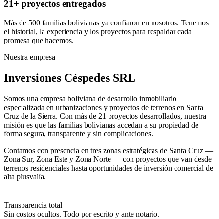
21+ proyectos entregados
Más de 500 familias bolivianas ya confiaron en nosotros. Tenemos
el historial, la experiencia y los proyectos para respaldar cada
promesa que hacemos.
Nuestra empresa
Inversiones Céspedes SRL
Somos una empresa boliviana de desarrollo inmobiliario
especializada en urbanizaciones y proyectos de terrenos en Santa
Cruz de la Sierra. Con más de 21 proyectos desarrollados, nuestra
misión es que las familias bolivianas accedan a su propiedad de
forma segura, transparente y sin complicaciones.
Contamos con presencia en tres zonas estratégicas de Santa Cruz —
Zona Sur, Zona Este y Zona Norte — con proyectos que van desde
terrenos residenciales hasta oportunidades de inversión comercial de
alta plusvalía.
Transparencia total
Sin costos ocultos. Todo por escrito y ante notario.