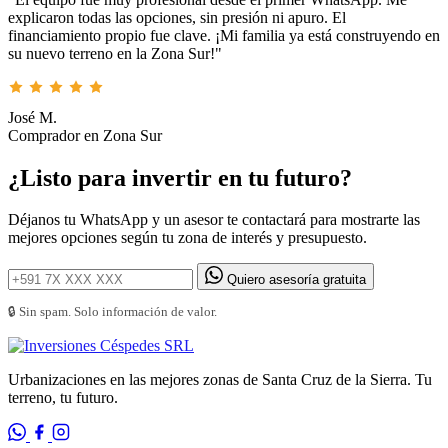
explicaron todas las opciones, sin presión ni apuro. El
financiamiento propio fue clave. ¡Mi familia ya está construyendo en
su nuevo terreno en la Zona Sur!"
José M.
Comprador en Zona Sur
¿Listo para invertir en tu futuro?
Déjanos tu WhatsApp y un asesor te contactará para mostrarte las
mejores opciones según tu zona de interés y presupuesto.
Quiero asesoría gratuita
🔒 Sin spam. Solo información de valor.
Urbanizaciones en las mejores zonas de Santa Cruz de la Sierra. Tu
terreno, tu futuro.