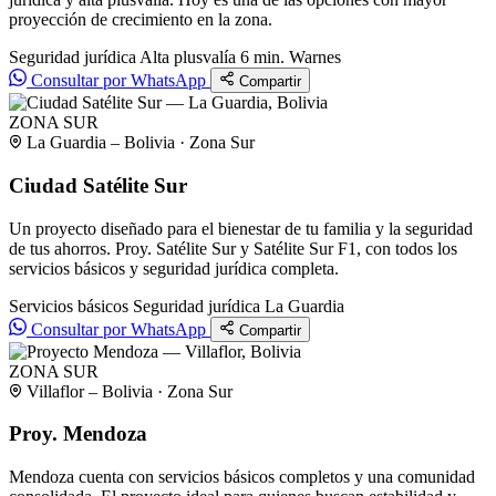
proyección de crecimiento en la zona.
Seguridad jurídica
Alta plusvalía
6 min. Warnes
Consultar por WhatsApp
Compartir
ZONA SUR
La Guardia – Bolivia · Zona Sur
Ciudad Satélite Sur
Un proyecto diseñado para el bienestar de tu familia y la seguridad
de tus ahorros. Proy. Satélite Sur y Satélite Sur F1, con todos los
servicios básicos y seguridad jurídica completa.
Servicios básicos
Seguridad jurídica
La Guardia
Consultar por WhatsApp
Compartir
ZONA SUR
Villaflor – Bolivia · Zona Sur
Proy. Mendoza
Mendoza cuenta con servicios básicos completos y una comunidad