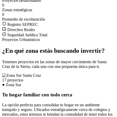
Proyectos desarrollados
0
Zonas estratégicas
0
Promedio de escrituración
Registro SEPREC
Derechos Reales
Seguridad Jurídica Total
Proyectos Urbanisticos
¿En qué zona estás buscando invertir?
Tenemos proyectos en las zonas de mayor crecimiento de Santa
Cruz de la Sierra, cada una con una propuesta única para ti.
17 proyectos
Zona Sur
Tu hogar familiar con todo cerca
La opción perfecta para consolidar tu hogar en un ambiente
tranquilo y seguro. Ubicados estratégicamente cerca de colegios y
mercados, estos terrenos te brindan la comodidad de tener todos los