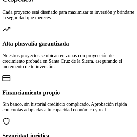
Cada proyecto está diseñado para maximizar tu inversión y brindarte
la seguridad que mereces.
Alta plusvalía garantizada
Nuestros proyectos se ubican en zonas con proyección de
crecimiento probada en Santa Cruz de la Sierra, asegurando el
incremento de tu inversión.
Financiamiento propio
Sin banco, sin historial crediticio complicado. Aprobación rápida
con cuotas adaptadas a tu capacidad económica y real.
Seguridad jurídica