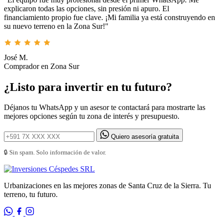
explicaron todas las opciones, sin presión ni apuro. El
financiamiento propio fue clave. ¡Mi familia ya está construyendo en
su nuevo terreno en la Zona Sur!"
José M.
Comprador en Zona Sur
¿Listo para invertir en tu futuro?
Déjanos tu WhatsApp y un asesor te contactará para mostrarte las
mejores opciones según tu zona de interés y presupuesto.
Quiero asesoría gratuita
🔒 Sin spam. Solo información de valor.
Urbanizaciones en las mejores zonas de Santa Cruz de la Sierra. Tu
terreno, tu futuro.