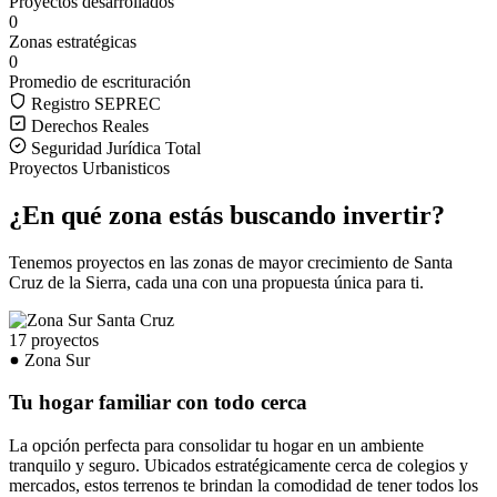
Proyectos desarrollados
0
Zonas estratégicas
0
Promedio de escrituración
Registro SEPREC
Derechos Reales
Seguridad Jurídica Total
Proyectos Urbanisticos
¿En qué zona estás buscando invertir?
Tenemos proyectos en las zonas de mayor crecimiento de Santa
Cruz de la Sierra, cada una con una propuesta única para ti.
17 proyectos
Zona Sur
Tu hogar familiar con todo cerca
La opción perfecta para consolidar tu hogar en un ambiente
tranquilo y seguro. Ubicados estratégicamente cerca de colegios y
mercados, estos terrenos te brindan la comodidad de tener todos los