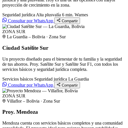
proyección de crecimiento en la zona.
Seguridad jurídica
Alta plusvalía
6 min. Warnes
Consultar por WhatsApp
Compartir
ZONA SUR
La Guardia – Bolivia · Zona Sur
Ciudad Satélite Sur
Un proyecto diseñado para el bienestar de tu familia y la seguridad
de tus ahorros. Proy. Satélite Sur y Satélite Sur F1, con todos los
servicios básicos y seguridad jurídica completa.
Servicios básicos
Seguridad jurídica
La Guardia
Consultar por WhatsApp
Compartir
ZONA SUR
Villaflor – Bolivia · Zona Sur
Proy. Mendoza
Mendoza cuenta con servicios básicos completos y una comunidad