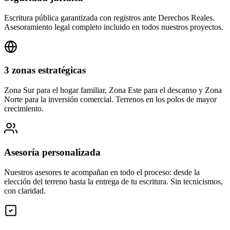
Escritura pública garantizada con registros ante Derechos Reales.
Asesoramiento legal completo incluido en todos nuestros proyectos.
3 zonas estratégicas
Zona Sur para el hogar familiar, Zona Este para el descanso y Zona
Norte para la inversión comercial. Terrenos en los polos de mayor
crecimiento.
Asesoría personalizada
Nuestros asesores te acompañan en todo el proceso: desde la
elección del terreno hasta la entrega de tu escritura. Sin tecnicismos,
con claridad.