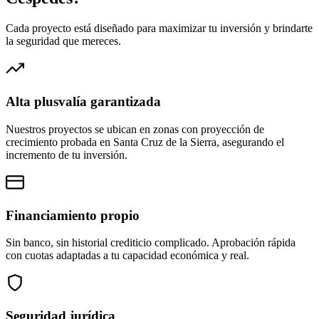
Cada proyecto está diseñado para maximizar tu inversión y brindarte
la seguridad que mereces.
Alta plusvalía garantizada
Nuestros proyectos se ubican en zonas con proyección de
crecimiento probada en Santa Cruz de la Sierra, asegurando el
incremento de tu inversión.
Financiamiento propio
Sin banco, sin historial crediticio complicado. Aprobación rápida
con cuotas adaptadas a tu capacidad económica y real.
Seguridad jurídica