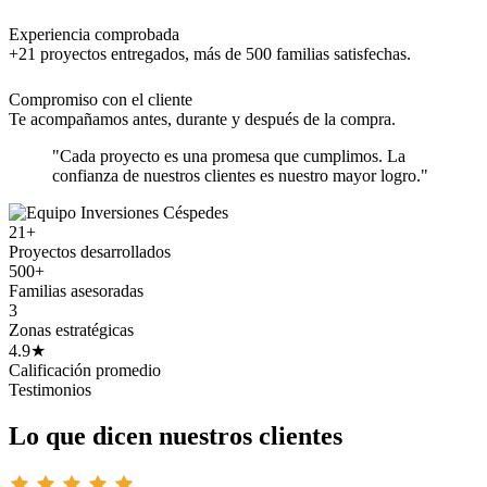
Experiencia comprobada
+21 proyectos entregados, más de 500 familias satisfechas.
Compromiso con el cliente
Te acompañamos antes, durante y después de la compra.
"Cada proyecto es una promesa que cumplimos. La
confianza de nuestros clientes es nuestro mayor logro."
21+
Proyectos desarrollados
500+
Familias asesoradas
3
Zonas estratégicas
4.9★
Calificación promedio
Testimonios
Lo que dicen nuestros clientes