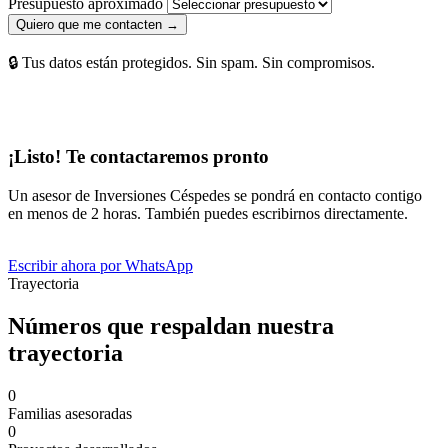
Presupuesto aproximado
Quiero que me contacten →
🔒 Tus datos están protegidos. Sin spam. Sin compromisos.
¡Listo! Te contactaremos pronto
Un asesor de Inversiones Céspedes se pondrá en contacto contigo
en menos de 2 horas. También puedes escribirnos directamente.
Escribir ahora por WhatsApp
Trayectoria
Números que respaldan nuestra
trayectoria
0
Familias asesoradas
0