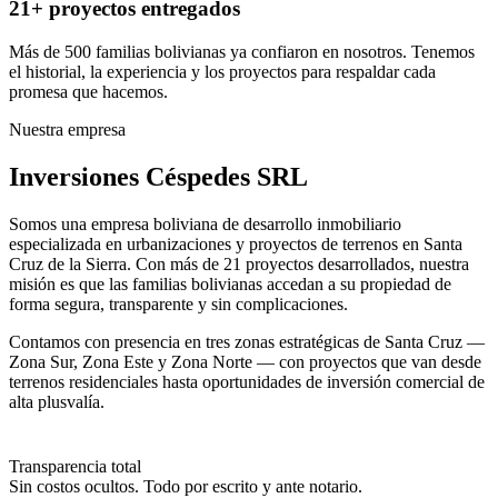
21+ proyectos entregados
Más de 500 familias bolivianas ya confiaron en nosotros. Tenemos
el historial, la experiencia y los proyectos para respaldar cada
promesa que hacemos.
Nuestra empresa
Inversiones Céspedes SRL
Somos una empresa boliviana de desarrollo inmobiliario
especializada en urbanizaciones y proyectos de terrenos en Santa
Cruz de la Sierra. Con más de 21 proyectos desarrollados, nuestra
misión es que las familias bolivianas accedan a su propiedad de
forma segura, transparente y sin complicaciones.
Contamos con presencia en tres zonas estratégicas de Santa Cruz —
Zona Sur, Zona Este y Zona Norte — con proyectos que van desde
terrenos residenciales hasta oportunidades de inversión comercial de
alta plusvalía.
Transparencia total
Sin costos ocultos. Todo por escrito y ante notario.