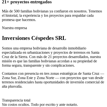
21+ proyectos entregados
Más de 500 familias bolivianas ya confiaron en nosotros. Tenemos
el historial, la experiencia y los proyectos para respaldar cada
promesa que hacemos.
Nuestra empresa
Inversiones Céspedes SRL
Somos una empresa boliviana de desarrollo inmobiliario
especializada en urbanizaciones y proyectos de terrenos en Santa
Cruz de la Sierra. Con más de 21 proyectos desarrollados, nuestra
misión es que las familias bolivianas accedan a su propiedad de
forma segura, transparente y sin complicaciones.
Contamos con presencia en tres zonas estratégicas de Santa Cruz —
Zona Sur, Zona Este y Zona Norte — con proyectos que van desde
terrenos residenciales hasta oportunidades de inversión comercial de
alta plusvalía.
Transparencia total
Sin costos ocultos. Todo por escrito y ante notario.