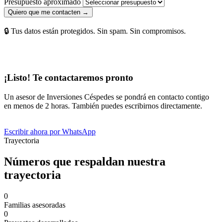
Presupuesto aproximado
Quiero que me contacten →
🔒 Tus datos están protegidos. Sin spam. Sin compromisos.
¡Listo! Te contactaremos pronto
Un asesor de Inversiones Céspedes se pondrá en contacto contigo
en menos de 2 horas. También puedes escribirnos directamente.
Escribir ahora por WhatsApp
Trayectoria
Números que respaldan nuestra
trayectoria
0
Familias asesoradas
0