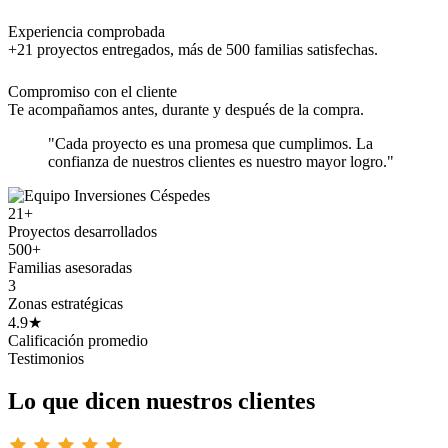
Experiencia comprobada
+21 proyectos entregados, más de 500 familias satisfechas.
Compromiso con el cliente
Te acompañamos antes, durante y después de la compra.
"Cada proyecto es una promesa que cumplimos. La
confianza de nuestros clientes es nuestro mayor logro."
21+
Proyectos desarrollados
500+
Familias asesoradas
3
Zonas estratégicas
4.9★
Calificación promedio
Testimonios
Lo que dicen nuestros clientes