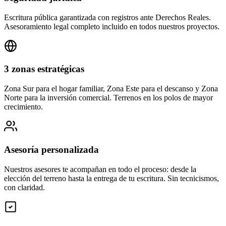
Escritura pública garantizada con registros ante Derechos Reales.
Asesoramiento legal completo incluido en todos nuestros proyectos.
3 zonas estratégicas
Zona Sur para el hogar familiar, Zona Este para el descanso y Zona
Norte para la inversión comercial. Terrenos en los polos de mayor
crecimiento.
Asesoría personalizada
Nuestros asesores te acompañan en todo el proceso: desde la
elección del terreno hasta la entrega de tu escritura. Sin tecnicismos,
con claridad.