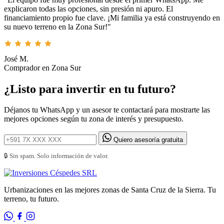
explicaron todas las opciones, sin presión ni apuro. El
financiamiento propio fue clave. ¡Mi familia ya está construyendo en
su nuevo terreno en la Zona Sur!"
José M.
Comprador en Zona Sur
¿Listo para invertir en tu futuro?
Déjanos tu WhatsApp y un asesor te contactará para mostrarte las
mejores opciones según tu zona de interés y presupuesto.
Quiero asesoría gratuita
🔒 Sin spam. Solo información de valor.
Urbanizaciones en las mejores zonas de Santa Cruz de la Sierra. Tu
terreno, tu futuro.