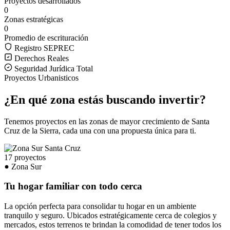
Proyectos desarrollados
0
Zonas estratégicas
0
Promedio de escrituración
Registro SEPREC
Derechos Reales
Seguridad Jurídica Total
Proyectos Urbanisticos
¿En qué zona estás buscando invertir?
Tenemos proyectos en las zonas de mayor crecimiento de Santa
Cruz de la Sierra, cada una con una propuesta única para ti.
17 proyectos
Zona Sur
Tu hogar familiar con todo cerca
La opción perfecta para consolidar tu hogar en un ambiente
tranquilo y seguro. Ubicados estratégicamente cerca de colegios y
mercados, estos terrenos te brindan la comodidad de tener todos los