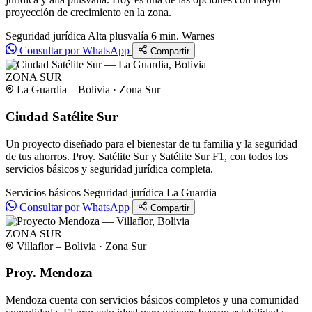
proyección de crecimiento en la zona.
Seguridad jurídica
Alta plusvalía
6 min. Warnes
Consultar por WhatsApp
Compartir
ZONA SUR
La Guardia – Bolivia · Zona Sur
Ciudad Satélite Sur
Un proyecto diseñado para el bienestar de tu familia y la seguridad
de tus ahorros. Proy. Satélite Sur y Satélite Sur F1, con todos los
servicios básicos y seguridad jurídica completa.
Servicios básicos
Seguridad jurídica
La Guardia
Consultar por WhatsApp
Compartir
ZONA SUR
Villaflor – Bolivia · Zona Sur
Proy. Mendoza
Mendoza cuenta con servicios básicos completos y una comunidad