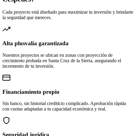
Cada proyecto está diseñado para maximizar tu inversión y brindarte
la seguridad que mereces.
Alta plusvalía garantizada
Nuestros proyectos se ubican en zonas con proyección de
crecimiento probada en Santa Cruz de la Sierra, asegurando el
incremento de tu inversión.
Financiamiento propio
Sin banco, sin historial crediticio complicado. Aprobación rápida
con cuotas adaptadas a tu capacidad económica y real.
Seguridad jurídica