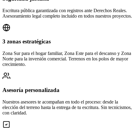
Escritura pública garantizada con registros ante Derechos Reales.
Asesoramiento legal completo incluido en todos nuestros proyectos.
3 zonas estratégicas
Zona Sur para el hogar familiar, Zona Este para el descanso y Zona
Norte para la inversión comercial. Terrenos en los polos de mayor
crecimiento.
Asesoría personalizada
Nuestros asesores te acompañan en todo el proceso: desde la
elección del terreno hasta la entrega de tu escritura. Sin tecnicismos,
con claridad.