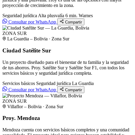
proyección de crecimiento en la zona.
Seguridad jurídica
Alta plusvalía
6 min. Warnes
Consultar por WhatsApp
Compartir
ZONA SUR
La Guardia – Bolivia · Zona Sur
Ciudad Satélite Sur
Un proyecto diseñado para el bienestar de tu familia y la seguridad
de tus ahorros. Proy. Satélite Sur y Satélite Sur F1, con todos los
servicios básicos y seguridad jurídica completa.
Servicios básicos
Seguridad jurídica
La Guardia
Consultar por WhatsApp
Compartir
ZONA SUR
Villaflor – Bolivia · Zona Sur
Proy. Mendoza
Mendoza cuenta con servicios básicos completos y una comunidad