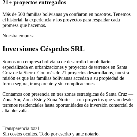
21+ proyectos entregados
Más de 500 familias bolivianas ya confiaron en nosotros. Tenemos
el historial, la experiencia y los proyectos para respaldar cada
promesa que hacemos.
Nuestra empresa
Inversiones Céspedes SRL
Somos una empresa boliviana de desarrollo inmobiliario
especializada en urbanizaciones y proyectos de terrenos en Santa
Cruz de la Sierra. Con más de 21 proyectos desarrollados, nuestra
misión es que las familias bolivianas accedan a su propiedad de
forma segura, transparente y sin complicaciones.
Contamos con presencia en tres zonas estratégicas de Santa Cruz —
Zona Sur, Zona Este y Zona Norte — con proyectos que van desde
terrenos residenciales hasta oportunidades de inversión comercial de
alta plusvalía.
Transparencia total
Sin costos ocultos. Todo por escrito y ante notario.