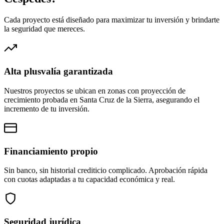
Cada proyecto está diseñado para maximizar tu inversión y brindarte
la seguridad que mereces.
Alta plusvalía garantizada
Nuestros proyectos se ubican en zonas con proyección de
crecimiento probada en Santa Cruz de la Sierra, asegurando el
incremento de tu inversión.
Financiamiento propio
Sin banco, sin historial crediticio complicado. Aprobación rápida
con cuotas adaptadas a tu capacidad económica y real.
Seguridad jurídica