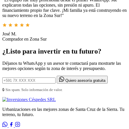
explicaron todas las opciones, sin presión ni apuro. El
financiamiento propio fue clave. ¡Mi familia ya está construyendo en
su nuevo terreno en la Zona Sur!"
José M.
Comprador en Zona Sur
¿Listo para invertir en tu futuro?
Déjanos tu WhatsApp y un asesor te contactará para mostrarte las
mejores opciones según tu zona de interés y presupuesto.
Quiero asesoría gratuita
🔒 Sin spam. Solo información de valor.
Urbanizaciones en las mejores zonas de Santa Cruz de la Sierra. Tu
terreno, tu futuro.