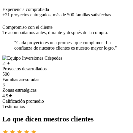
Experiencia comprobada
+21 proyectos entregados, más de 500 familias satisfechas.
Compromiso con el cliente
Te acompañamos antes, durante y después de la compra.
"Cada proyecto es una promesa que cumplimos. La
confianza de nuestros clientes es nuestro mayor logro."
21+
Proyectos desarrollados
500+
Familias asesoradas
3
Zonas estratégicas
4.9★
Calificación promedio
Testimonios
Lo que dicen nuestros clientes