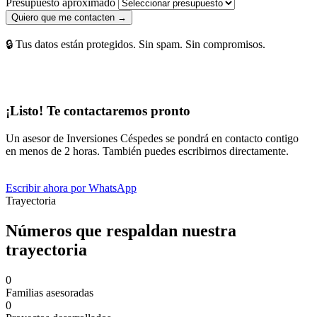
Presupuesto aproximado
Quiero que me contacten →
🔒 Tus datos están protegidos. Sin spam. Sin compromisos.
¡Listo! Te contactaremos pronto
Un asesor de Inversiones Céspedes se pondrá en contacto contigo
en menos de 2 horas. También puedes escribirnos directamente.
Escribir ahora por WhatsApp
Trayectoria
Números que respaldan nuestra
trayectoria
0
Familias asesoradas
0