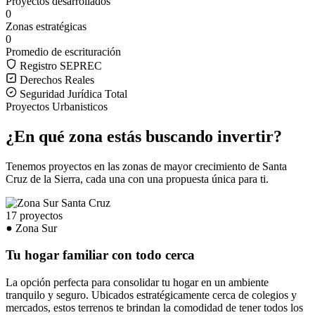
Proyectos desarrollados
0
Zonas estratégicas
0
Promedio de escrituración
Registro SEPREC
Derechos Reales
Seguridad Jurídica Total
Proyectos Urbanisticos
¿En qué zona estás buscando invertir?
Tenemos proyectos en las zonas de mayor crecimiento de Santa
Cruz de la Sierra, cada una con una propuesta única para ti.
17 proyectos
Zona Sur
Tu hogar familiar con todo cerca
La opción perfecta para consolidar tu hogar en un ambiente
tranquilo y seguro. Ubicados estratégicamente cerca de colegios y
mercados, estos terrenos te brindan la comodidad de tener todos los