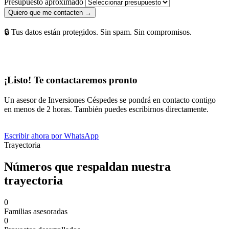
Presupuesto aproximado
Quiero que me contacten →
🔒 Tus datos están protegidos. Sin spam. Sin compromisos.
¡Listo! Te contactaremos pronto
Un asesor de Inversiones Céspedes se pondrá en contacto contigo
en menos de 2 horas. También puedes escribirnos directamente.
Escribir ahora por WhatsApp
Trayectoria
Números que respaldan nuestra
trayectoria
0
Familias asesoradas
0