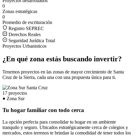
Proyectos desarrollados
0
Zonas estratégicas
0
Promedio de escrituración
Registro SEPREC
Derechos Reales
Seguridad Jurídica Total
Proyectos Urbanisticos
¿En qué zona estás buscando invertir?
Tenemos proyectos en las zonas de mayor crecimiento de Santa
Cruz de la Sierra, cada una con una propuesta única para ti.
17 proyectos
Zona Sur
Tu hogar familiar con todo cerca
La opción perfecta para consolidar tu hogar en un ambiente
tranquilo y seguro. Ubicados estratégicamente cerca de colegios y
mercados, estos terrenos te brindan la comodidad de tener todos los