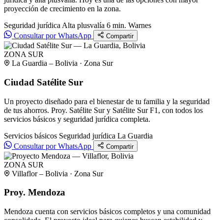
proyección de crecimiento en la zona.
Seguridad jurídica
Alta plusvalía
6 min. Warnes
Consultar por WhatsApp
Compartir
ZONA SUR
La Guardia – Bolivia · Zona Sur
Ciudad Satélite Sur
Un proyecto diseñado para el bienestar de tu familia y la seguridad
de tus ahorros. Proy. Satélite Sur y Satélite Sur F1, con todos los
servicios básicos y seguridad jurídica completa.
Servicios básicos
Seguridad jurídica
La Guardia
Consultar por WhatsApp
Compartir
ZONA SUR
Villaflor – Bolivia · Zona Sur
Proy. Mendoza
Mendoza cuenta con servicios básicos completos y una comunidad