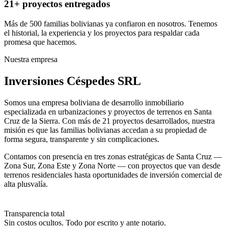
21+ proyectos entregados
Más de 500 familias bolivianas ya confiaron en nosotros. Tenemos
el historial, la experiencia y los proyectos para respaldar cada
promesa que hacemos.
Nuestra empresa
Inversiones Céspedes SRL
Somos una empresa boliviana de desarrollo inmobiliario
especializada en urbanizaciones y proyectos de terrenos en Santa
Cruz de la Sierra. Con más de 21 proyectos desarrollados, nuestra
misión es que las familias bolivianas accedan a su propiedad de
forma segura, transparente y sin complicaciones.
Contamos con presencia en tres zonas estratégicas de Santa Cruz —
Zona Sur, Zona Este y Zona Norte — con proyectos que van desde
terrenos residenciales hasta oportunidades de inversión comercial de
alta plusvalía.
Transparencia total
Sin costos ocultos. Todo por escrito y ante notario.