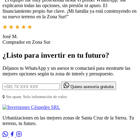
explicaron todas las opciones, sin presión ni apuro. El
financiamiento propio fue clave. ¡Mi familia ya está construyendo en
su nuevo terreno en la Zona Sur!"
José M.
Comprador en Zona Sur
¿Listo para invertir en tu futuro?
Déjanos tu WhatsApp y un asesor te contactará para mostrarte las
mejores opciones según tu zona de interés y presupuesto.
Quiero asesoría gratuita
🔒 Sin spam. Solo información de valor.
Urbanizaciones en las mejores zonas de Santa Cruz de la Sierra. Tu
terreno, tu futuro.