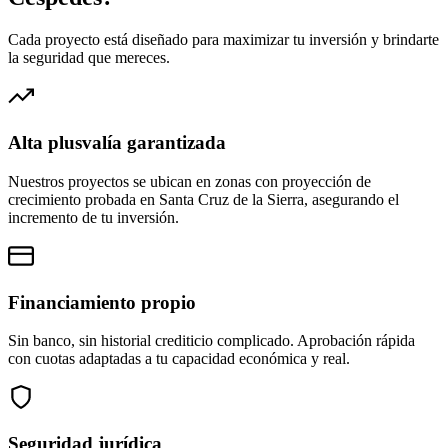
Cada proyecto está diseñado para maximizar tu inversión y brindarte
la seguridad que mereces.
Alta plusvalía garantizada
Nuestros proyectos se ubican en zonas con proyección de
crecimiento probada en Santa Cruz de la Sierra, asegurando el
incremento de tu inversión.
Financiamiento propio
Sin banco, sin historial crediticio complicado. Aprobación rápida
con cuotas adaptadas a tu capacidad económica y real.
Seguridad jurídica