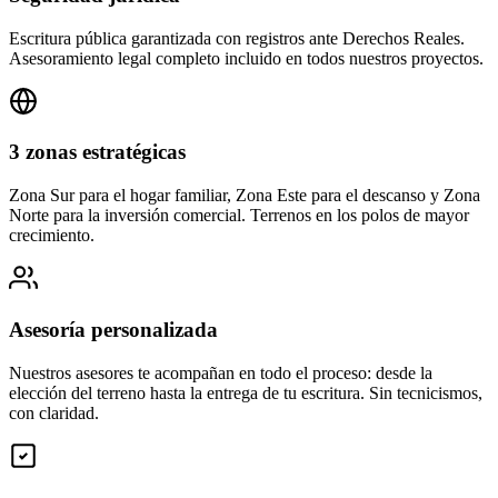
Escritura pública garantizada con registros ante Derechos Reales.
Asesoramiento legal completo incluido en todos nuestros proyectos.
3 zonas estratégicas
Zona Sur para el hogar familiar, Zona Este para el descanso y Zona
Norte para la inversión comercial. Terrenos en los polos de mayor
crecimiento.
Asesoría personalizada
Nuestros asesores te acompañan en todo el proceso: desde la
elección del terreno hasta la entrega de tu escritura. Sin tecnicismos,
con claridad.