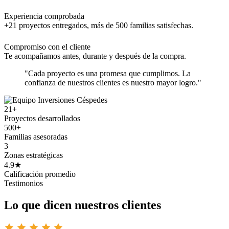
Experiencia comprobada
+21 proyectos entregados, más de 500 familias satisfechas.
Compromiso con el cliente
Te acompañamos antes, durante y después de la compra.
"Cada proyecto es una promesa que cumplimos. La
confianza de nuestros clientes es nuestro mayor logro."
21+
Proyectos desarrollados
500+
Familias asesoradas
3
Zonas estratégicas
4.9★
Calificación promedio
Testimonios
Lo que dicen nuestros clientes