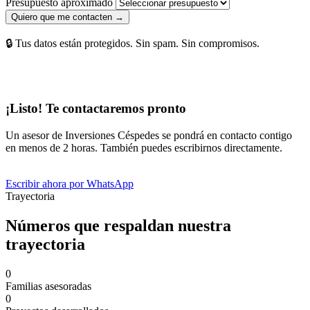
Presupuesto aproximado
Quiero que me contacten →
🔒 Tus datos están protegidos. Sin spam. Sin compromisos.
¡Listo! Te contactaremos pronto
Un asesor de Inversiones Céspedes se pondrá en contacto contigo
en menos de 2 horas. También puedes escribirnos directamente.
Escribir ahora por WhatsApp
Trayectoria
Números que respaldan nuestra
trayectoria
0
Familias asesoradas
0