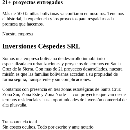
21+ proyectos entregados
Más de 500 familias bolivianas ya confiaron en nosotros. Tenemos
el historial, la experiencia y los proyectos para respaldar cada
promesa que hacemos.
Nuestra empresa
Inversiones Céspedes SRL
Somos una empresa boliviana de desarrollo inmobiliario
especializada en urbanizaciones y proyectos de terrenos en Santa
Cruz de la Sierra. Con más de 21 proyectos desarrollados, nuestra
misión es que las familias bolivianas accedan a su propiedad de
forma segura, transparente y sin complicaciones.
Contamos con presencia en tres zonas estratégicas de Santa Cruz —
Zona Sur, Zona Este y Zona Norte — con proyectos que van desde
terrenos residenciales hasta oportunidades de inversión comercial de
alta plusvalía.
Transparencia total
Sin costos ocultos. Todo por escrito y ante notario.