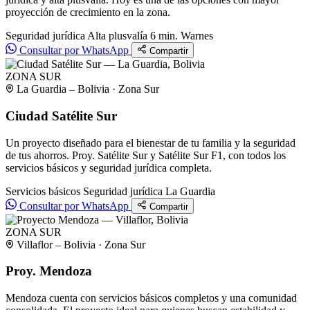
proyección de crecimiento en la zona.
Seguridad jurídica
Alta plusvalía
6 min. Warnes
Consultar por WhatsApp
Compartir
ZONA SUR
La Guardia – Bolivia · Zona Sur
Ciudad Satélite Sur
Un proyecto diseñado para el bienestar de tu familia y la seguridad
de tus ahorros. Proy. Satélite Sur y Satélite Sur F1, con todos los
servicios básicos y seguridad jurídica completa.
Servicios básicos
Seguridad jurídica
La Guardia
Consultar por WhatsApp
Compartir
ZONA SUR
Villaflor – Bolivia · Zona Sur
Proy. Mendoza
Mendoza cuenta con servicios básicos completos y una comunidad