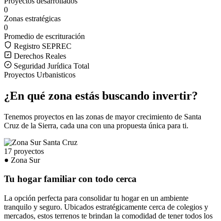
Proyectos desarrollados
0
Zonas estratégicas
0
Promedio de escrituración
Registro SEPREC
Derechos Reales
Seguridad Jurídica Total
Proyectos Urbanisticos
¿En qué zona estás buscando invertir?
Tenemos proyectos en las zonas de mayor crecimiento de Santa
Cruz de la Sierra, cada una con una propuesta única para ti.
17 proyectos
Zona Sur
Tu hogar familiar con todo cerca
La opción perfecta para consolidar tu hogar en un ambiente
tranquilo y seguro. Ubicados estratégicamente cerca de colegios y
mercados, estos terrenos te brindan la comodidad de tener todos los