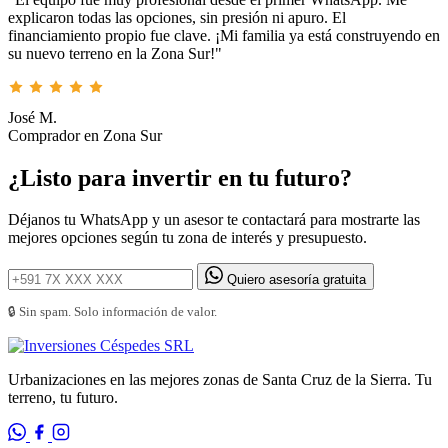
explicaron todas las opciones, sin presión ni apuro. El
financiamiento propio fue clave. ¡Mi familia ya está construyendo en
su nuevo terreno en la Zona Sur!"
José M.
Comprador en Zona Sur
¿Listo para invertir en tu futuro?
Déjanos tu WhatsApp y un asesor te contactará para mostrarte las
mejores opciones según tu zona de interés y presupuesto.
Quiero asesoría gratuita
🔒 Sin spam. Solo información de valor.
Urbanizaciones en las mejores zonas de Santa Cruz de la Sierra. Tu
terreno, tu futuro.