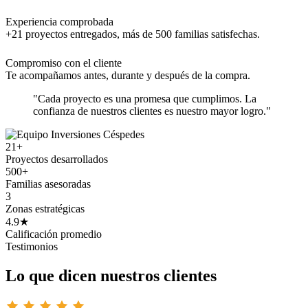
Experiencia comprobada
+21 proyectos entregados, más de 500 familias satisfechas.
Compromiso con el cliente
Te acompañamos antes, durante y después de la compra.
"Cada proyecto es una promesa que cumplimos. La
confianza de nuestros clientes es nuestro mayor logro."
21+
Proyectos desarrollados
500+
Familias asesoradas
3
Zonas estratégicas
4.9★
Calificación promedio
Testimonios
Lo que dicen nuestros clientes