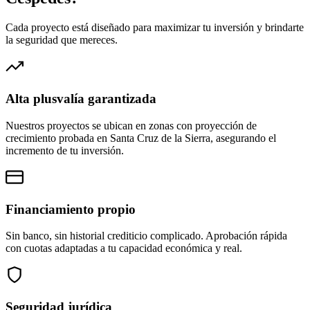
Cada proyecto está diseñado para maximizar tu inversión y brindarte
la seguridad que mereces.
Alta plusvalía garantizada
Nuestros proyectos se ubican en zonas con proyección de
crecimiento probada en Santa Cruz de la Sierra, asegurando el
incremento de tu inversión.
Financiamiento propio
Sin banco, sin historial crediticio complicado. Aprobación rápida
con cuotas adaptadas a tu capacidad económica y real.
Seguridad jurídica