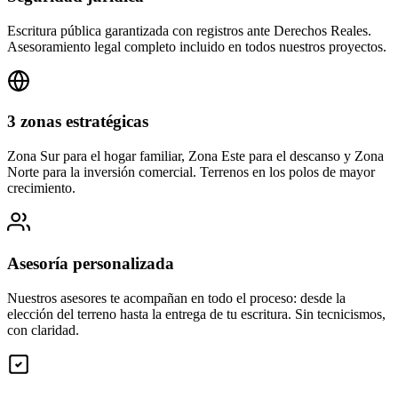
Escritura pública garantizada con registros ante Derechos Reales.
Asesoramiento legal completo incluido en todos nuestros proyectos.
3 zonas estratégicas
Zona Sur para el hogar familiar, Zona Este para el descanso y Zona
Norte para la inversión comercial. Terrenos en los polos de mayor
crecimiento.
Asesoría personalizada
Nuestros asesores te acompañan en todo el proceso: desde la
elección del terreno hasta la entrega de tu escritura. Sin tecnicismos,
con claridad.