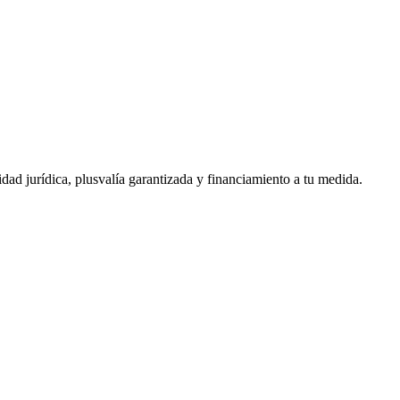
ad jurídica, plusvalía garantizada y financiamiento a tu medida.