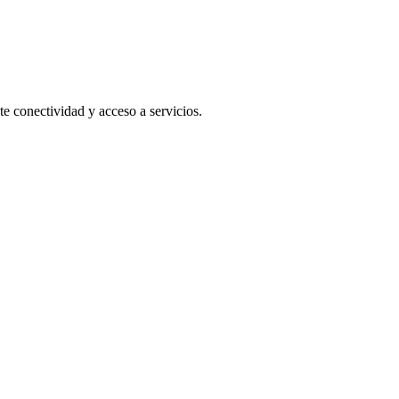
e conectividad y acceso a servicios.