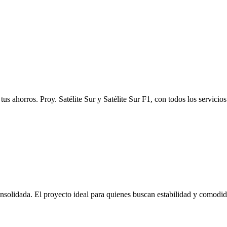
tus ahorros. Proy. Satélite Sur y Satélite Sur F1, con todos los servicio
olidada. El proyecto ideal para quienes buscan estabilidad y comodid