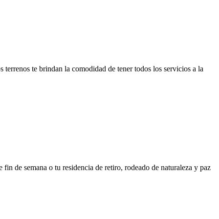
 terrenos te brindan la comodidad de tener todos los servicios a la
de fin de semana o tu residencia de retiro, rodeado de naturaleza y paz