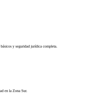
s básicos y seguridad jurídica completa.
ad en la Zona Sur.