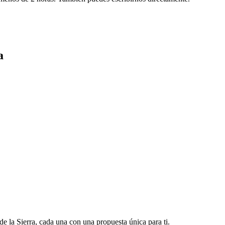
a
 la Sierra, cada una con una propuesta única para ti.