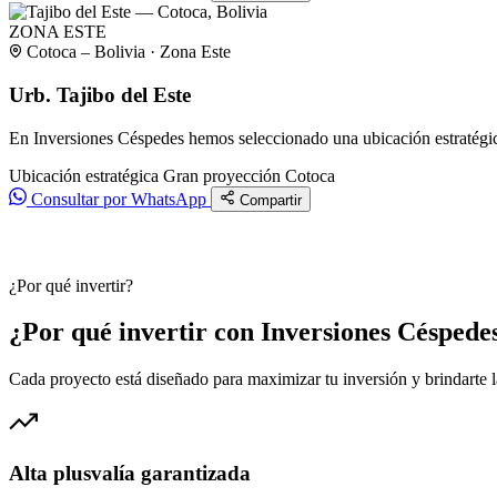
ZONA ESTE
Cotoca – Bolivia · Zona Este
Urb. Tajibo del Este
En Inversiones Céspedes hemos seleccionado una ubicación estratégica
Ubicación estratégica
Gran proyección
Cotoca
Consultar por WhatsApp
Compartir
¿Por qué invertir?
¿Por qué invertir con Inversiones Céspede
Cada proyecto está diseñado para maximizar tu inversión y brindarte 
Alta plusvalía garantizada