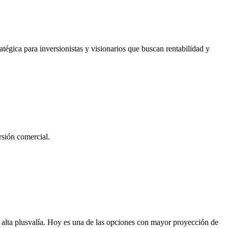
atégica para inversionistas y visionarios que buscan rentabilidad y
rsión comercial.
 alta plusvalía. Hoy es una de las opciones con mayor proyección de