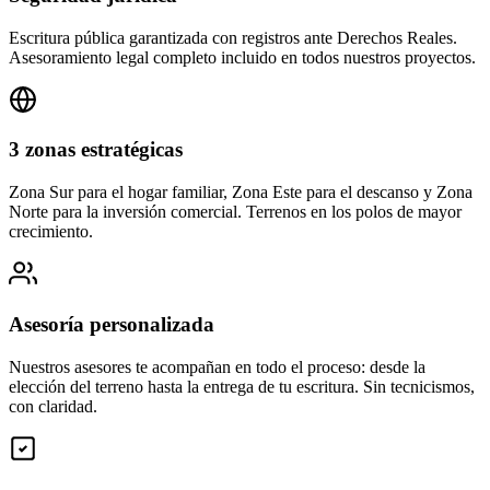
Escritura pública garantizada con registros ante Derechos Reales.
Asesoramiento legal completo incluido en todos nuestros proyectos.
3 zonas estratégicas
Zona Sur para el hogar familiar, Zona Este para el descanso y Zona
Norte para la inversión comercial. Terrenos en los polos de mayor
crecimiento.
Asesoría personalizada
Nuestros asesores te acompañan en todo el proceso: desde la
elección del terreno hasta la entrega de tu escritura. Sin tecnicismos,
con claridad.