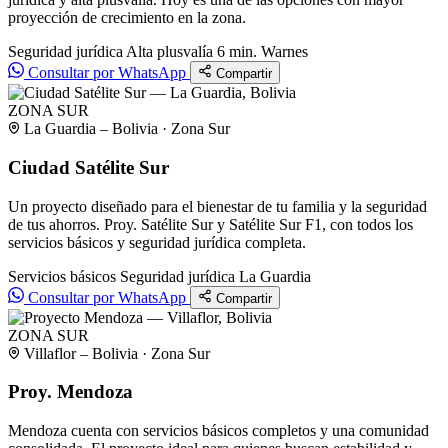
proyección de crecimiento en la zona.
Seguridad jurídica
Alta plusvalía
6 min. Warnes
Consultar por WhatsApp
Compartir
ZONA SUR
La Guardia – Bolivia · Zona Sur
Ciudad Satélite Sur
Un proyecto diseñado para el bienestar de tu familia y la seguridad
de tus ahorros. Proy. Satélite Sur y Satélite Sur F1, con todos los
servicios básicos y seguridad jurídica completa.
Servicios básicos
Seguridad jurídica
La Guardia
Consultar por WhatsApp
Compartir
ZONA SUR
Villaflor – Bolivia · Zona Sur
Proy. Mendoza
Mendoza cuenta con servicios básicos completos y una comunidad