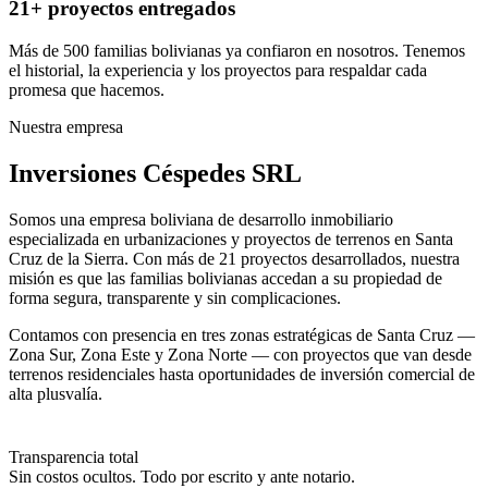
21+ proyectos entregados
Más de 500 familias bolivianas ya confiaron en nosotros. Tenemos
el historial, la experiencia y los proyectos para respaldar cada
promesa que hacemos.
Nuestra empresa
Inversiones Céspedes SRL
Somos una empresa boliviana de desarrollo inmobiliario
especializada en urbanizaciones y proyectos de terrenos en Santa
Cruz de la Sierra. Con más de 21 proyectos desarrollados, nuestra
misión es que las familias bolivianas accedan a su propiedad de
forma segura, transparente y sin complicaciones.
Contamos con presencia en tres zonas estratégicas de Santa Cruz —
Zona Sur, Zona Este y Zona Norte — con proyectos que van desde
terrenos residenciales hasta oportunidades de inversión comercial de
alta plusvalía.
Transparencia total
Sin costos ocultos. Todo por escrito y ante notario.