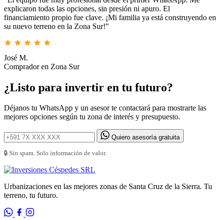
explicaron todas las opciones, sin presión ni apuro. El
financiamiento propio fue clave. ¡Mi familia ya está construyendo en
su nuevo terreno en la Zona Sur!"
José M.
Comprador en Zona Sur
¿Listo para invertir en tu futuro?
Déjanos tu WhatsApp y un asesor te contactará para mostrarte las
mejores opciones según tu zona de interés y presupuesto.
Quiero asesoría gratuita
🔒 Sin spam. Solo información de valor.
Urbanizaciones en las mejores zonas de Santa Cruz de la Sierra. Tu
terreno, tu futuro.