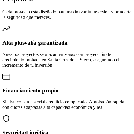
Cada proyecto está diseñado para maximizar tu inversión y brindarte
la seguridad que mereces.
Alta plusvalía garantizada
Nuestros proyectos se ubican en zonas con proyección de
crecimiento probada en Santa Cruz de la Sierra, asegurando el
incremento de tu inversión.
Financiamiento propio
Sin banco, sin historial crediticio complicado. Aprobación rápida
con cuotas adaptadas a tu capacidad económica y real.
Seguridad jurídica