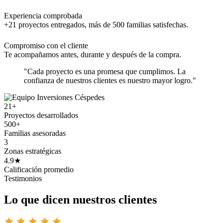
Experiencia comprobada
+21 proyectos entregados, más de 500 familias satisfechas.
Compromiso con el cliente
Te acompañamos antes, durante y después de la compra.
"Cada proyecto es una promesa que cumplimos. La
confianza de nuestros clientes es nuestro mayor logro."
21+
Proyectos desarrollados
500+
Familias asesoradas
3
Zonas estratégicas
4.9★
Calificación promedio
Testimonios
Lo que dicen nuestros clientes