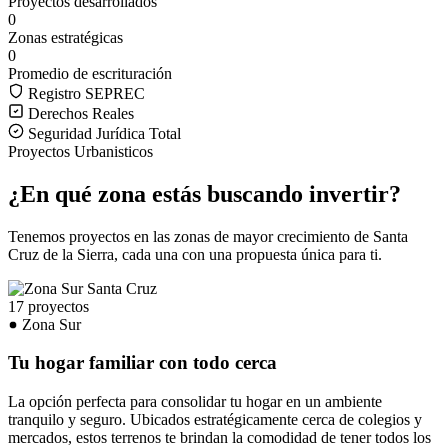
Proyectos desarrollados
0
Zonas estratégicas
0
Promedio de escrituración
Registro SEPREC
Derechos Reales
Seguridad Jurídica Total
Proyectos Urbanisticos
¿En qué zona estás buscando invertir?
Tenemos proyectos en las zonas de mayor crecimiento de Santa
Cruz de la Sierra, cada una con una propuesta única para ti.
17 proyectos
Zona Sur
Tu hogar familiar con todo cerca
La opción perfecta para consolidar tu hogar en un ambiente
tranquilo y seguro. Ubicados estratégicamente cerca de colegios y
mercados, estos terrenos te brindan la comodidad de tener todos los