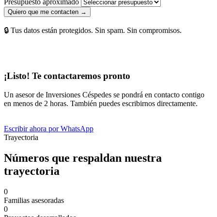
Presupuesto aproximado
Quiero que me contacten →
🔒 Tus datos están protegidos. Sin spam. Sin compromisos.
¡Listo! Te contactaremos pronto
Un asesor de Inversiones Céspedes se pondrá en contacto contigo
en menos de 2 horas. También puedes escribirnos directamente.
Escribir ahora por WhatsApp
Trayectoria
Números que respaldan nuestra
trayectoria
0
Familias asesoradas
0