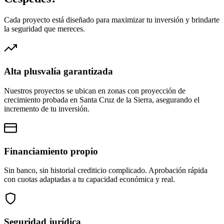
Cada proyecto está diseñado para maximizar tu inversión y brindarte
la seguridad que mereces.
Alta plusvalía garantizada
Nuestros proyectos se ubican en zonas con proyección de
crecimiento probada en Santa Cruz de la Sierra, asegurando el
incremento de tu inversión.
Financiamiento propio
Sin banco, sin historial crediticio complicado. Aprobación rápida
con cuotas adaptadas a tu capacidad económica y real.
Seguridad jurídica