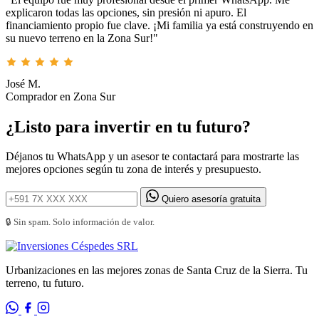
explicaron todas las opciones, sin presión ni apuro. El
financiamiento propio fue clave. ¡Mi familia ya está construyendo en
su nuevo terreno en la Zona Sur!"
José M.
Comprador en Zona Sur
¿Listo para invertir en tu futuro?
Déjanos tu WhatsApp y un asesor te contactará para mostrarte las
mejores opciones según tu zona de interés y presupuesto.
Quiero asesoría gratuita
🔒 Sin spam. Solo información de valor.
Urbanizaciones en las mejores zonas de Santa Cruz de la Sierra. Tu
terreno, tu futuro.