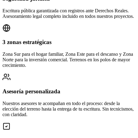
Escritura pública garantizada con registros ante Derechos Reales.
Asesoramiento legal completo incluido en todos nuestros proyectos.
3 zonas estratégicas
Zona Sur para el hogar familiar, Zona Este para el descanso y Zona
Norte para la inversión comercial. Terrenos en los polos de mayor
crecimiento.
Asesoría personalizada
Nuestros asesores te acompañan en todo el proceso: desde la
elección del terreno hasta la entrega de tu escritura. Sin tecnicismos,
con claridad.