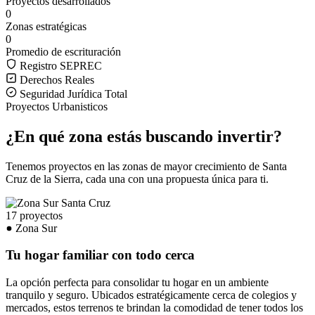
Proyectos desarrollados
0
Zonas estratégicas
0
Promedio de escrituración
Registro SEPREC
Derechos Reales
Seguridad Jurídica Total
Proyectos Urbanisticos
¿En qué zona estás buscando invertir?
Tenemos proyectos en las zonas de mayor crecimiento de Santa
Cruz de la Sierra, cada una con una propuesta única para ti.
17 proyectos
Zona Sur
Tu hogar familiar con todo cerca
La opción perfecta para consolidar tu hogar en un ambiente
tranquilo y seguro. Ubicados estratégicamente cerca de colegios y
mercados, estos terrenos te brindan la comodidad de tener todos los