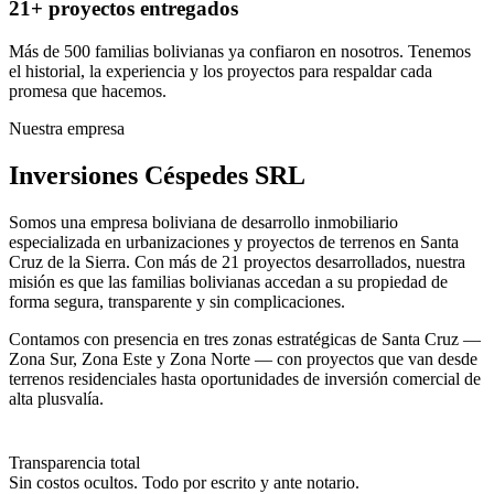
21+ proyectos entregados
Más de 500 familias bolivianas ya confiaron en nosotros. Tenemos
el historial, la experiencia y los proyectos para respaldar cada
promesa que hacemos.
Nuestra empresa
Inversiones Céspedes SRL
Somos una empresa boliviana de desarrollo inmobiliario
especializada en urbanizaciones y proyectos de terrenos en Santa
Cruz de la Sierra. Con más de 21 proyectos desarrollados, nuestra
misión es que las familias bolivianas accedan a su propiedad de
forma segura, transparente y sin complicaciones.
Contamos con presencia en tres zonas estratégicas de Santa Cruz —
Zona Sur, Zona Este y Zona Norte — con proyectos que van desde
terrenos residenciales hasta oportunidades de inversión comercial de
alta plusvalía.
Transparencia total
Sin costos ocultos. Todo por escrito y ante notario.