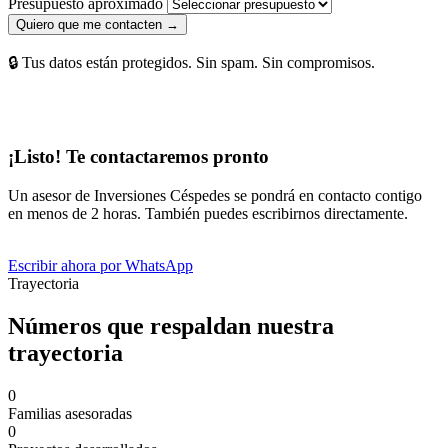
Presupuesto aproximado
Quiero que me contacten →
🔒 Tus datos están protegidos. Sin spam. Sin compromisos.
¡Listo! Te contactaremos pronto
Un asesor de Inversiones Céspedes se pondrá en contacto contigo
en menos de 2 horas. También puedes escribirnos directamente.
Escribir ahora por WhatsApp
Trayectoria
Números que respaldan nuestra
trayectoria
0
Familias asesoradas
0