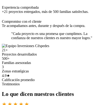
Experiencia comprobada
+21 proyectos entregados, más de 500 familias satisfechas.
Compromiso con el cliente
Te acompañamos antes, durante y después de la compra.
"Cada proyecto es una promesa que cumplimos. La
confianza de nuestros clientes es nuestro mayor logro."
21+
Proyectos desarrollados
500+
Familias asesoradas
3
Zonas estratégicas
4.9★
Calificación promedio
Testimonios
Lo que dicen nuestros clientes