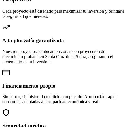
Cada proyecto está diseñado para maximizar tu inversión y brindarte
la seguridad que mereces.
Alta plusvalía garantizada
Nuestros proyectos se ubican en zonas con proyección de
crecimiento probada en Santa Cruz de la Sierra, asegurando el
incremento de tu inversión.
Financiamiento propio
Sin banco, sin historial crediticio complicado. Aprobación rápida
con cuotas adaptadas a tu capacidad económica y real.
Seguridad jurídica