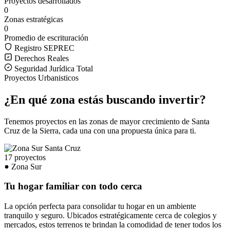
Proyectos desarrollados
0
Zonas estratégicas
0
Promedio de escrituración
Registro SEPREC
Derechos Reales
Seguridad Jurídica Total
Proyectos Urbanisticos
¿En qué zona estás buscando invertir?
Tenemos proyectos en las zonas de mayor crecimiento de Santa
Cruz de la Sierra, cada una con una propuesta única para ti.
17 proyectos
Zona Sur
Tu hogar familiar con todo cerca
La opción perfecta para consolidar tu hogar en un ambiente
tranquilo y seguro. Ubicados estratégicamente cerca de colegios y
mercados, estos terrenos te brindan la comodidad de tener todos los