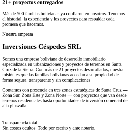
21+ proyectos entregados
Más de 500 familias bolivianas ya confiaron en nosotros. Tenemos
el historial, la experiencia y los proyectos para respaldar cada
promesa que hacemos.
Nuestra empresa
Inversiones Céspedes SRL
Somos una empresa boliviana de desarrollo inmobiliario
especializada en urbanizaciones y proyectos de terrenos en Santa
Cruz de la Sierra. Con más de 21 proyectos desarrollados, nuestra
misión es que las familias bolivianas accedan a su propiedad de
forma segura, transparente y sin complicaciones.
Contamos con presencia en tres zonas estratégicas de Santa Cruz —
Zona Sur, Zona Este y Zona Norte — con proyectos que van desde
terrenos residenciales hasta oportunidades de inversión comercial de
alta plusvalía.
Transparencia total
Sin costos ocultos. Todo por escrito y ante notario.