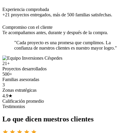
Experiencia comprobada
+21 proyectos entregados, más de 500 familias satisfechas.
Compromiso con el cliente
Te acompañamos antes, durante y después de la compra.
"Cada proyecto es una promesa que cumplimos. La
confianza de nuestros clientes es nuestro mayor logro."
21+
Proyectos desarrollados
500+
Familias asesoradas
3
Zonas estratégicas
4.9★
Calificación promedio
Testimonios
Lo que dicen nuestros clientes