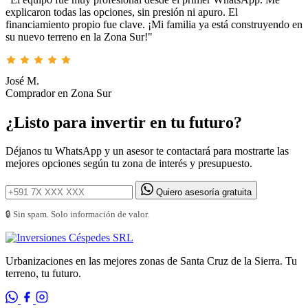
explicaron todas las opciones, sin presión ni apuro. El
financiamiento propio fue clave. ¡Mi familia ya está construyendo en
su nuevo terreno en la Zona Sur!"
José M.
Comprador en Zona Sur
¿Listo para invertir en tu futuro?
Déjanos tu WhatsApp y un asesor te contactará para mostrarte las
mejores opciones según tu zona de interés y presupuesto.
Quiero asesoría gratuita
🔒 Sin spam. Solo información de valor.
Urbanizaciones en las mejores zonas de Santa Cruz de la Sierra. Tu
terreno, tu futuro.