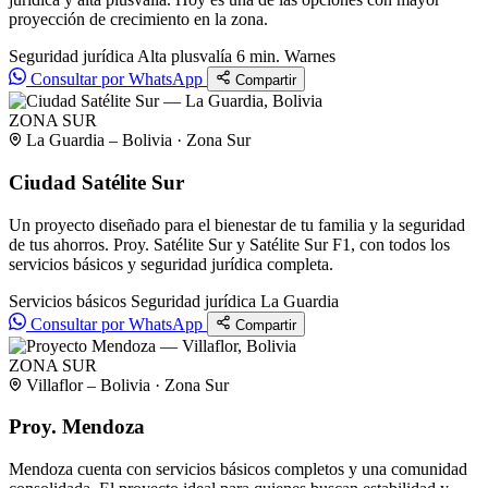
proyección de crecimiento en la zona.
Seguridad jurídica
Alta plusvalía
6 min. Warnes
Consultar por WhatsApp
Compartir
ZONA SUR
La Guardia – Bolivia · Zona Sur
Ciudad Satélite Sur
Un proyecto diseñado para el bienestar de tu familia y la seguridad
de tus ahorros. Proy. Satélite Sur y Satélite Sur F1, con todos los
servicios básicos y seguridad jurídica completa.
Servicios básicos
Seguridad jurídica
La Guardia
Consultar por WhatsApp
Compartir
ZONA SUR
Villaflor – Bolivia · Zona Sur
Proy. Mendoza
Mendoza cuenta con servicios básicos completos y una comunidad