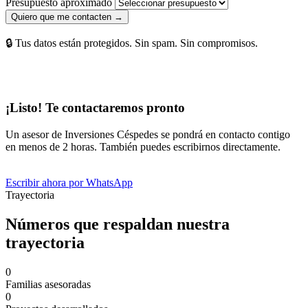
Presupuesto aproximado
Quiero que me contacten →
🔒 Tus datos están protegidos. Sin spam. Sin compromisos.
¡Listo! Te contactaremos pronto
Un asesor de Inversiones Céspedes se pondrá en contacto contigo
en menos de 2 horas. También puedes escribirnos directamente.
Escribir ahora por WhatsApp
Trayectoria
Números que respaldan nuestra
trayectoria
0
Familias asesoradas
0