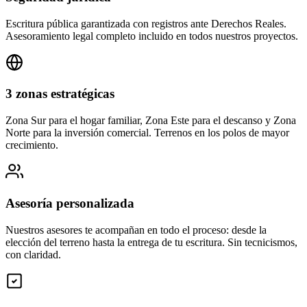
Escritura pública garantizada con registros ante Derechos Reales.
Asesoramiento legal completo incluido en todos nuestros proyectos.
3 zonas estratégicas
Zona Sur para el hogar familiar, Zona Este para el descanso y Zona
Norte para la inversión comercial. Terrenos en los polos de mayor
crecimiento.
Asesoría personalizada
Nuestros asesores te acompañan en todo el proceso: desde la
elección del terreno hasta la entrega de tu escritura. Sin tecnicismos,
con claridad.