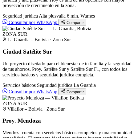
proyección de crecimiento en la zona.
Seguridad jurídica
Alta plusvalía
6 min. Warnes
Consultar por WhatsApp
Compartir
ZONA SUR
La Guardia – Bolivia · Zona Sur
Ciudad Satélite Sur
Un proyecto diseñado para el bienestar de tu familia y la seguridad
de tus ahorros. Proy. Satélite Sur y Satélite Sur F1, con todos los
servicios básicos y seguridad jurídica completa.
Servicios básicos
Seguridad jurídica
La Guardia
Consultar por WhatsApp
Compartir
ZONA SUR
Villaflor – Bolivia · Zona Sur
Proy. Mendoza
Mendoza cuenta con servicios básicos completos y una comunidad