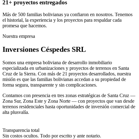
21+ proyectos entregados
Más de 500 familias bolivianas ya confiaron en nosotros. Tenemos
el historial, la experiencia y los proyectos para respaldar cada
promesa que hacemos.
Nuestra empresa
Inversiones Céspedes SRL
Somos una empresa boliviana de desarrollo inmobiliario
especializada en urbanizaciones y proyectos de terrenos en Santa
Cruz de la Sierra. Con más de 21 proyectos desarrollados, nuestra
misión es que las familias bolivianas accedan a su propiedad de
forma segura, transparente y sin complicaciones.
Contamos con presencia en tres zonas estratégicas de Santa Cruz —
Zona Sur, Zona Este y Zona Norte — con proyectos que van desde
terrenos residenciales hasta oportunidades de inversión comercial de
alta plusvalía.
Transparencia total
Sin costos ocultos. Todo por escrito y ante notario.