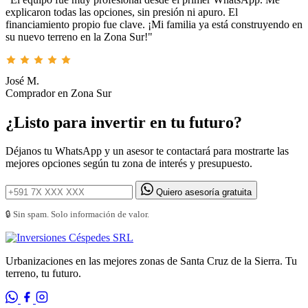
explicaron todas las opciones, sin presión ni apuro. El
financiamiento propio fue clave. ¡Mi familia ya está construyendo en
su nuevo terreno en la Zona Sur!"
José M.
Comprador en Zona Sur
¿Listo para invertir en tu futuro?
Déjanos tu WhatsApp y un asesor te contactará para mostrarte las
mejores opciones según tu zona de interés y presupuesto.
Quiero asesoría gratuita
🔒 Sin spam. Solo información de valor.
Urbanizaciones en las mejores zonas de Santa Cruz de la Sierra. Tu
terreno, tu futuro.