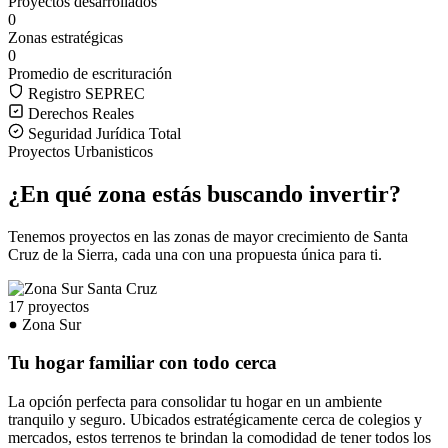
Proyectos desarrollados
0
Zonas estratégicas
0
Promedio de escrituración
Registro SEPREC
Derechos Reales
Seguridad Jurídica Total
Proyectos Urbanisticos
¿En qué zona estás buscando invertir?
Tenemos proyectos en las zonas de mayor crecimiento de Santa
Cruz de la Sierra, cada una con una propuesta única para ti.
17 proyectos
Zona Sur
Tu hogar familiar con todo cerca
La opción perfecta para consolidar tu hogar en un ambiente
tranquilo y seguro. Ubicados estratégicamente cerca de colegios y
mercados, estos terrenos te brindan la comodidad de tener todos los