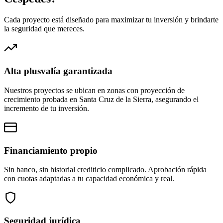
Cada proyecto está diseñado para maximizar tu inversión y brindarte
la seguridad que mereces.
Alta plusvalía garantizada
Nuestros proyectos se ubican en zonas con proyección de
crecimiento probada en Santa Cruz de la Sierra, asegurando el
incremento de tu inversión.
Financiamiento propio
Sin banco, sin historial crediticio complicado. Aprobación rápida
con cuotas adaptadas a tu capacidad económica y real.
Seguridad jurídica