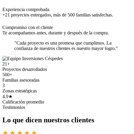
Experiencia comprobada
+21 proyectos entregados, más de 500 familias satisfechas.
Compromiso con el cliente
Te acompañamos antes, durante y después de la compra.
"Cada proyecto es una promesa que cumplimos. La
confianza de nuestros clientes es nuestro mayor logro."
21+
Proyectos desarrollados
500+
Familias asesoradas
3
Zonas estratégicas
4.9★
Calificación promedio
Testimonios
Lo que dicen nuestros clientes