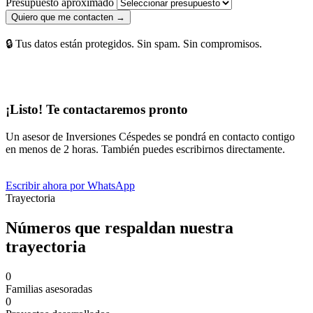
Presupuesto aproximado
Quiero que me contacten →
🔒 Tus datos están protegidos. Sin spam. Sin compromisos.
¡Listo! Te contactaremos pronto
Un asesor de Inversiones Céspedes se pondrá en contacto contigo
en menos de 2 horas. También puedes escribirnos directamente.
Escribir ahora por WhatsApp
Trayectoria
Números que respaldan nuestra
trayectoria
0
Familias asesoradas
0