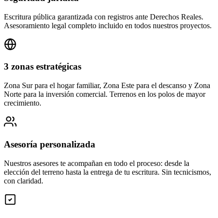
Escritura pública garantizada con registros ante Derechos Reales.
Asesoramiento legal completo incluido en todos nuestros proyectos.
3 zonas estratégicas
Zona Sur para el hogar familiar, Zona Este para el descanso y Zona
Norte para la inversión comercial. Terrenos en los polos de mayor
crecimiento.
Asesoría personalizada
Nuestros asesores te acompañan en todo el proceso: desde la
elección del terreno hasta la entrega de tu escritura. Sin tecnicismos,
con claridad.