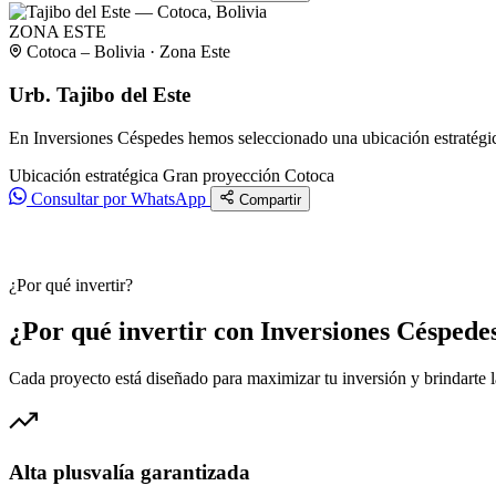
ZONA ESTE
Cotoca – Bolivia · Zona Este
Urb. Tajibo del Este
En Inversiones Céspedes hemos seleccionado una ubicación estratégica
Ubicación estratégica
Gran proyección
Cotoca
Consultar por WhatsApp
Compartir
¿Por qué invertir?
¿Por qué invertir con Inversiones Céspede
Cada proyecto está diseñado para maximizar tu inversión y brindarte 
Alta plusvalía garantizada