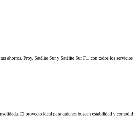
tus ahorros. Proy. Satélite Sur y Satélite Sur F1, con todos los servicio
olidada. El proyecto ideal para quienes buscan estabilidad y comodid