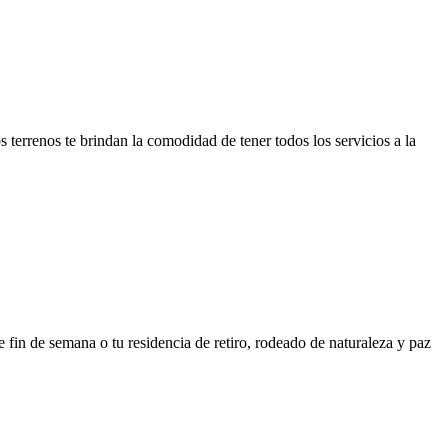
 terrenos te brindan la comodidad de tener todos los servicios a la
de fin de semana o tu residencia de retiro, rodeado de naturaleza y paz