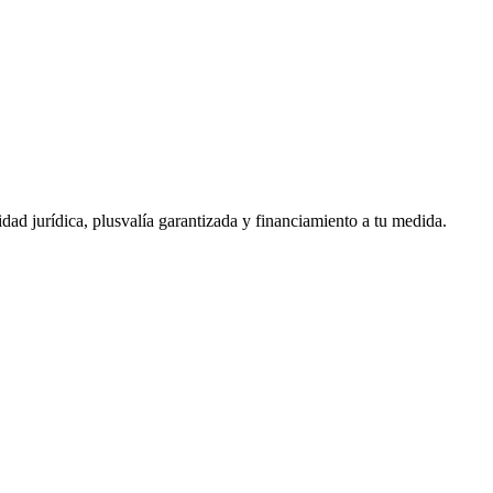
ad jurídica, plusvalía garantizada y financiamiento a tu medida.