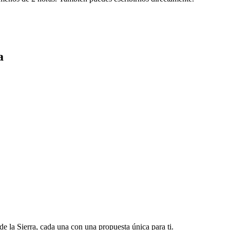
a
 la Sierra, cada una con una propuesta única para ti.