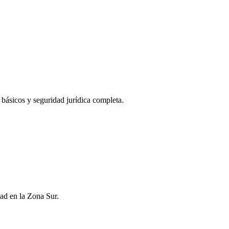
s básicos y seguridad jurídica completa.
ad en la Zona Sur.