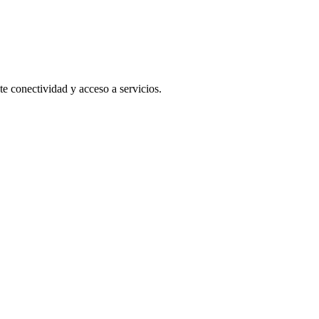
e conectividad y acceso a servicios.