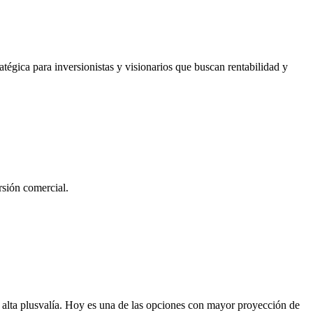
atégica para inversionistas y visionarios que buscan rentabilidad y
rsión comercial.
 alta plusvalía. Hoy es una de las opciones con mayor proyección de