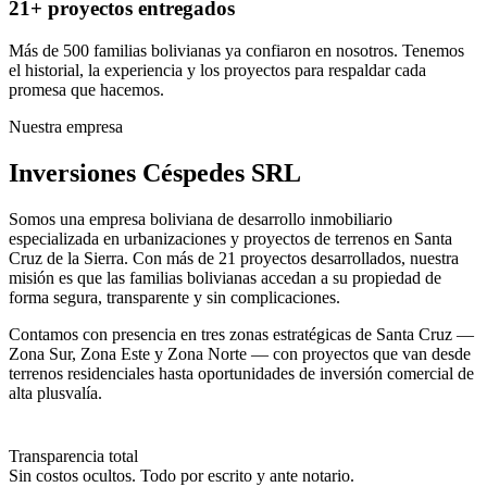
21+ proyectos entregados
Más de 500 familias bolivianas ya confiaron en nosotros. Tenemos
el historial, la experiencia y los proyectos para respaldar cada
promesa que hacemos.
Nuestra empresa
Inversiones Céspedes SRL
Somos una empresa boliviana de desarrollo inmobiliario
especializada en urbanizaciones y proyectos de terrenos en Santa
Cruz de la Sierra. Con más de 21 proyectos desarrollados, nuestra
misión es que las familias bolivianas accedan a su propiedad de
forma segura, transparente y sin complicaciones.
Contamos con presencia en tres zonas estratégicas de Santa Cruz —
Zona Sur, Zona Este y Zona Norte — con proyectos que van desde
terrenos residenciales hasta oportunidades de inversión comercial de
alta plusvalía.
Transparencia total
Sin costos ocultos. Todo por escrito y ante notario.