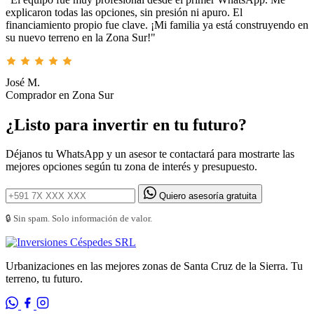
explicaron todas las opciones, sin presión ni apuro. El
financiamiento propio fue clave. ¡Mi familia ya está construyendo en
su nuevo terreno en la Zona Sur!"
José M.
Comprador en Zona Sur
¿Listo para invertir en tu futuro?
Déjanos tu WhatsApp y un asesor te contactará para mostrarte las
mejores opciones según tu zona de interés y presupuesto.
Quiero asesoría gratuita
🔒 Sin spam. Solo información de valor.
Urbanizaciones en las mejores zonas de Santa Cruz de la Sierra. Tu
terreno, tu futuro.