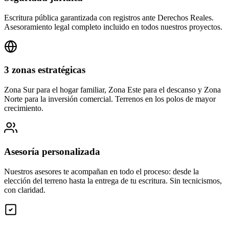
Escritura pública garantizada con registros ante Derechos Reales.
Asesoramiento legal completo incluido en todos nuestros proyectos.
3 zonas estratégicas
Zona Sur para el hogar familiar, Zona Este para el descanso y Zona
Norte para la inversión comercial. Terrenos en los polos de mayor
crecimiento.
Asesoría personalizada
Nuestros asesores te acompañan en todo el proceso: desde la
elección del terreno hasta la entrega de tu escritura. Sin tecnicismos,
con claridad.