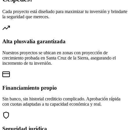
Cada proyecto está diseñado para maximizar tu inversión y brindarte
la seguridad que mereces.
Alta plusvalía garantizada
Nuestros proyectos se ubican en zonas con proyección de
crecimiento probada en Santa Cruz de la Sierra, asegurando el
incremento de tu inversión.
Financiamiento propio
Sin banco, sin historial crediticio complicado. Aprobación rápida
con cuotas adaptadas a tu capacidad económica y real.
Seguridad jurídica