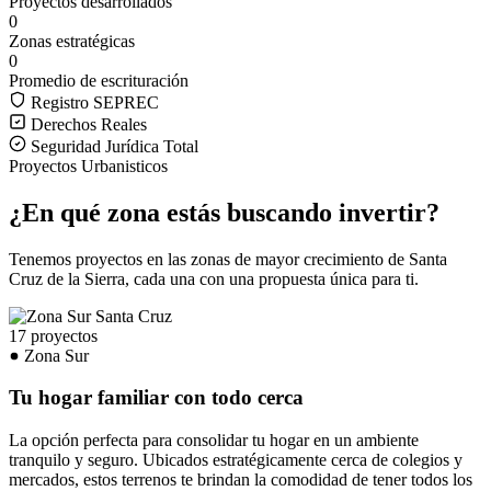
Proyectos desarrollados
0
Zonas estratégicas
0
Promedio de escrituración
Registro SEPREC
Derechos Reales
Seguridad Jurídica Total
Proyectos Urbanisticos
¿En qué zona estás buscando invertir?
Tenemos proyectos en las zonas de mayor crecimiento de Santa
Cruz de la Sierra, cada una con una propuesta única para ti.
17 proyectos
Zona Sur
Tu hogar familiar con todo cerca
La opción perfecta para consolidar tu hogar en un ambiente
tranquilo y seguro. Ubicados estratégicamente cerca de colegios y
mercados, estos terrenos te brindan la comodidad de tener todos los