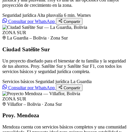
proyección de crecimiento en la zona.
Seguridad jurídica
Alta plusvalía
6 min. Warnes
Consultar por WhatsApp
Compartir
ZONA SUR
La Guardia – Bolivia · Zona Sur
Ciudad Satélite Sur
Un proyecto diseñado para el bienestar de tu familia y la seguridad
de tus ahorros. Proy. Satélite Sur y Satélite Sur F1, con todos los
servicios básicos y seguridad jurídica completa.
Servicios básicos
Seguridad jurídica
La Guardia
Consultar por WhatsApp
Compartir
ZONA SUR
Villaflor – Bolivia · Zona Sur
Proy. Mendoza
Mendoza cuenta con servicios básicos completos y una comunidad