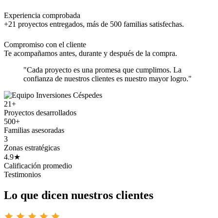
Experiencia comprobada
+21 proyectos entregados, más de 500 familias satisfechas.
Compromiso con el cliente
Te acompañamos antes, durante y después de la compra.
"Cada proyecto es una promesa que cumplimos. La
confianza de nuestros clientes es nuestro mayor logro."
21+
Proyectos desarrollados
500+
Familias asesoradas
3
Zonas estratégicas
4.9★
Calificación promedio
Testimonios
Lo que dicen nuestros clientes