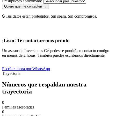
Presupuesto aproximado
Quiero que me contacten →
🔒 Tus datos están protegidos. Sin spam. Sin compromisos.
¡Listo! Te contactaremos pronto
Un asesor de Inversiones Céspedes se pondrá en contacto contigo
en menos de 2 horas. También puedes escribirnos directamente.
Escribir ahora por WhatsApp
Trayectoria
Números que respaldan nuestra
trayectoria
0
Familias asesoradas
0