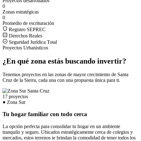
Proyectos desarrollados
0
Zonas estratégicas
0
Promedio de escrituración
Registro SEPREC
Derechos Reales
Seguridad Jurídica Total
Proyectos Urbanisticos
¿En qué zona estás buscando invertir?
Tenemos proyectos en las zonas de mayor crecimiento de Santa
Cruz de la Sierra, cada una con una propuesta única para ti.
17 proyectos
Zona Sur
Tu hogar familiar con todo cerca
La opción perfecta para consolidar tu hogar en un ambiente
tranquilo y seguro. Ubicados estratégicamente cerca de colegios y
mercados, estos terrenos te brindan la comodidad de tener todos los