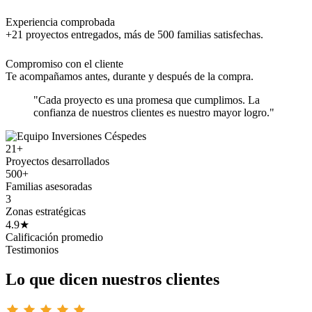
Experiencia comprobada
+21 proyectos entregados, más de 500 familias satisfechas.
Compromiso con el cliente
Te acompañamos antes, durante y después de la compra.
"Cada proyecto es una promesa que cumplimos. La
confianza de nuestros clientes es nuestro mayor logro."
21+
Proyectos desarrollados
500+
Familias asesoradas
3
Zonas estratégicas
4.9★
Calificación promedio
Testimonios
Lo que dicen nuestros clientes