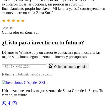
explicaron todas las opciones, sin presión ni apuro. El
financiamiento propio fue clave. ¡Mi familia ya está construyendo en
su nuevo terreno en la Zona Sur!"
José M.
Comprador en Zona Sur
¿Listo para invertir en tu futuro?
Déjanos tu WhatsApp y un asesor te contactará para mostrarte las
mejores opciones según tu zona de interés y presupuesto.
Quiero asesoría gratuita
🔒 Sin spam. Solo información de valor.
Urbanizaciones en las mejores zonas de Santa Cruz de la Sierra. Tu
terreno, tu futuro.