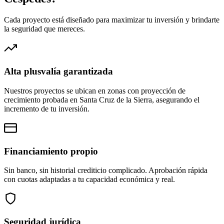
Cada proyecto está diseñado para maximizar tu inversión y brindarte
la seguridad que mereces.
Alta plusvalía garantizada
Nuestros proyectos se ubican en zonas con proyección de
crecimiento probada en Santa Cruz de la Sierra, asegurando el
incremento de tu inversión.
Financiamiento propio
Sin banco, sin historial crediticio complicado. Aprobación rápida
con cuotas adaptadas a tu capacidad económica y real.
Seguridad jurídica