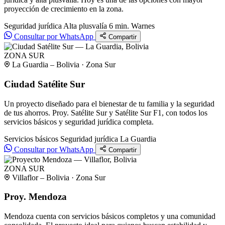
proyección de crecimiento en la zona.
Seguridad jurídica
Alta plusvalía
6 min. Warnes
Consultar por WhatsApp
Compartir
ZONA SUR
La Guardia – Bolivia · Zona Sur
Ciudad Satélite Sur
Un proyecto diseñado para el bienestar de tu familia y la seguridad
de tus ahorros. Proy. Satélite Sur y Satélite Sur F1, con todos los
servicios básicos y seguridad jurídica completa.
Servicios básicos
Seguridad jurídica
La Guardia
Consultar por WhatsApp
Compartir
ZONA SUR
Villaflor – Bolivia · Zona Sur
Proy. Mendoza
Mendoza cuenta con servicios básicos completos y una comunidad