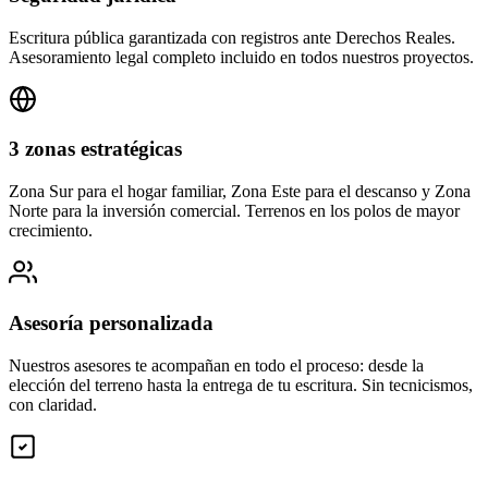
Escritura pública garantizada con registros ante Derechos Reales.
Asesoramiento legal completo incluido en todos nuestros proyectos.
3 zonas estratégicas
Zona Sur para el hogar familiar, Zona Este para el descanso y Zona
Norte para la inversión comercial. Terrenos en los polos de mayor
crecimiento.
Asesoría personalizada
Nuestros asesores te acompañan en todo el proceso: desde la
elección del terreno hasta la entrega de tu escritura. Sin tecnicismos,
con claridad.