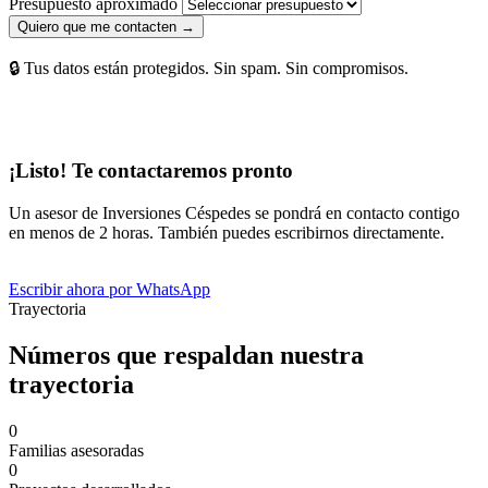
Presupuesto aproximado
Quiero que me contacten →
🔒 Tus datos están protegidos. Sin spam. Sin compromisos.
¡Listo! Te contactaremos pronto
Un asesor de Inversiones Céspedes se pondrá en contacto contigo
en menos de 2 horas. También puedes escribirnos directamente.
Escribir ahora por WhatsApp
Trayectoria
Números que respaldan nuestra
trayectoria
0
Familias asesoradas
0