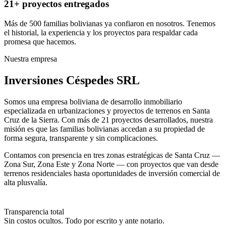
21+ proyectos entregados
Más de 500 familias bolivianas ya confiaron en nosotros. Tenemos
el historial, la experiencia y los proyectos para respaldar cada
promesa que hacemos.
Nuestra empresa
Inversiones Céspedes SRL
Somos una empresa boliviana de desarrollo inmobiliario
especializada en urbanizaciones y proyectos de terrenos en Santa
Cruz de la Sierra. Con más de 21 proyectos desarrollados, nuestra
misión es que las familias bolivianas accedan a su propiedad de
forma segura, transparente y sin complicaciones.
Contamos con presencia en tres zonas estratégicas de Santa Cruz —
Zona Sur, Zona Este y Zona Norte — con proyectos que van desde
terrenos residenciales hasta oportunidades de inversión comercial de
alta plusvalía.
Transparencia total
Sin costos ocultos. Todo por escrito y ante notario.