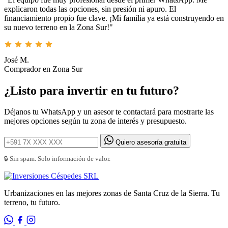
explicaron todas las opciones, sin presión ni apuro. El
financiamiento propio fue clave. ¡Mi familia ya está construyendo en
su nuevo terreno en la Zona Sur!"
José M.
Comprador en Zona Sur
¿Listo para invertir en tu futuro?
Déjanos tu WhatsApp y un asesor te contactará para mostrarte las
mejores opciones según tu zona de interés y presupuesto.
Quiero asesoría gratuita
🔒 Sin spam. Solo información de valor.
Urbanizaciones en las mejores zonas de Santa Cruz de la Sierra. Tu
terreno, tu futuro.