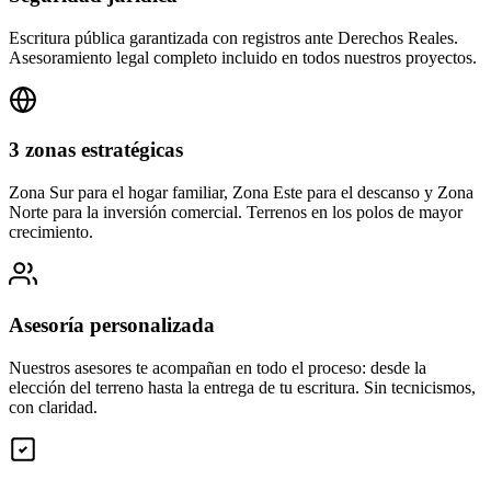
Escritura pública garantizada con registros ante Derechos Reales.
Asesoramiento legal completo incluido en todos nuestros proyectos.
3 zonas estratégicas
Zona Sur para el hogar familiar, Zona Este para el descanso y Zona
Norte para la inversión comercial. Terrenos en los polos de mayor
crecimiento.
Asesoría personalizada
Nuestros asesores te acompañan en todo el proceso: desde la
elección del terreno hasta la entrega de tu escritura. Sin tecnicismos,
con claridad.