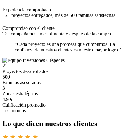
Experiencia comprobada
+21 proyectos entregados, más de 500 familias satisfechas.
Compromiso con el cliente
Te acompañamos antes, durante y después de la compra.
"Cada proyecto es una promesa que cumplimos. La
confianza de nuestros clientes es nuestro mayor logro."
21+
Proyectos desarrollados
500+
Familias asesoradas
3
Zonas estratégicas
4.9★
Calificación promedio
Testimonios
Lo que dicen nuestros clientes