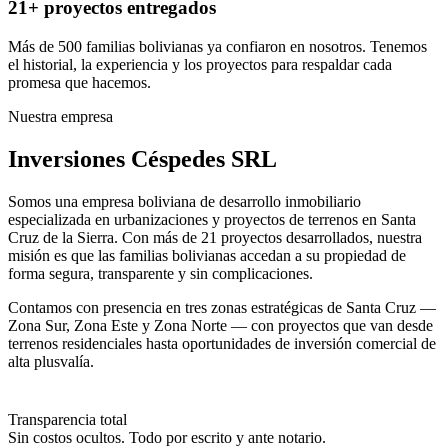
21+ proyectos entregados
Más de 500 familias bolivianas ya confiaron en nosotros. Tenemos
el historial, la experiencia y los proyectos para respaldar cada
promesa que hacemos.
Nuestra empresa
Inversiones Céspedes SRL
Somos una empresa boliviana de desarrollo inmobiliario
especializada en urbanizaciones y proyectos de terrenos en Santa
Cruz de la Sierra. Con más de 21 proyectos desarrollados, nuestra
misión es que las familias bolivianas accedan a su propiedad de
forma segura, transparente y sin complicaciones.
Contamos con presencia en tres zonas estratégicas de Santa Cruz —
Zona Sur, Zona Este y Zona Norte — con proyectos que van desde
terrenos residenciales hasta oportunidades de inversión comercial de
alta plusvalía.
Transparencia total
Sin costos ocultos. Todo por escrito y ante notario.