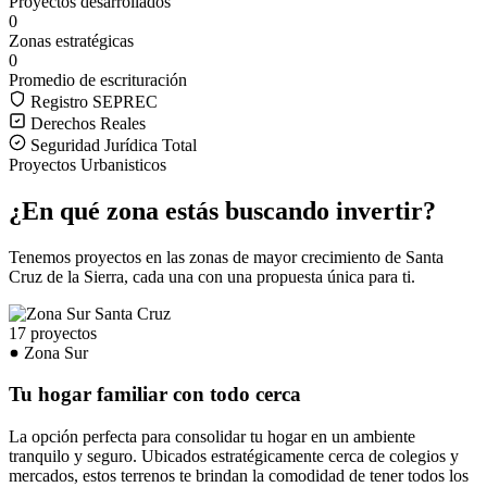
Proyectos desarrollados
0
Zonas estratégicas
0
Promedio de escrituración
Registro SEPREC
Derechos Reales
Seguridad Jurídica Total
Proyectos Urbanisticos
¿En qué zona estás buscando invertir?
Tenemos proyectos en las zonas de mayor crecimiento de Santa
Cruz de la Sierra, cada una con una propuesta única para ti.
17 proyectos
Zona Sur
Tu hogar familiar con todo cerca
La opción perfecta para consolidar tu hogar en un ambiente
tranquilo y seguro. Ubicados estratégicamente cerca de colegios y
mercados, estos terrenos te brindan la comodidad de tener todos los