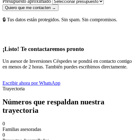
Presupuesto aproximado
Quiero que me contacten →
🔒 Tus datos están protegidos. Sin spam. Sin compromisos.
¡Listo! Te contactaremos pronto
Un asesor de Inversiones Céspedes se pondrá en contacto contigo
en menos de 2 horas. También puedes escribirnos directamente.
Escribir ahora por WhatsApp
Trayectoria
Números que respaldan nuestra
trayectoria
0
Familias asesoradas
0