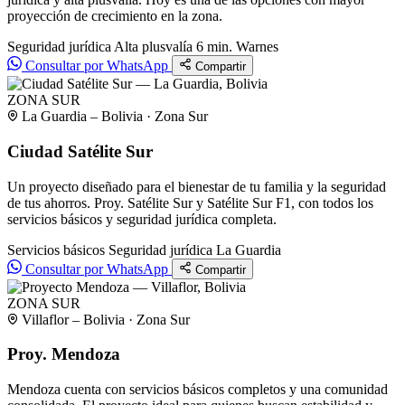
proyección de crecimiento en la zona.
Seguridad jurídica
Alta plusvalía
6 min. Warnes
Consultar por WhatsApp
Compartir
ZONA SUR
La Guardia – Bolivia · Zona Sur
Ciudad Satélite Sur
Un proyecto diseñado para el bienestar de tu familia y la seguridad
de tus ahorros. Proy. Satélite Sur y Satélite Sur F1, con todos los
servicios básicos y seguridad jurídica completa.
Servicios básicos
Seguridad jurídica
La Guardia
Consultar por WhatsApp
Compartir
ZONA SUR
Villaflor – Bolivia · Zona Sur
Proy. Mendoza
Mendoza cuenta con servicios básicos completos y una comunidad