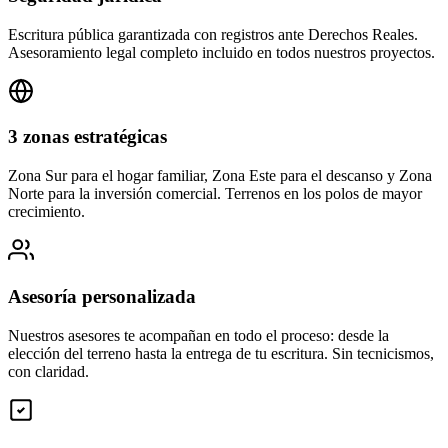
Escritura pública garantizada con registros ante Derechos Reales.
Asesoramiento legal completo incluido en todos nuestros proyectos.
3 zonas estratégicas
Zona Sur para el hogar familiar, Zona Este para el descanso y Zona
Norte para la inversión comercial. Terrenos en los polos de mayor
crecimiento.
Asesoría personalizada
Nuestros asesores te acompañan en todo el proceso: desde la
elección del terreno hasta la entrega de tu escritura. Sin tecnicismos,
con claridad.