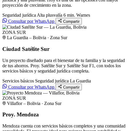
proyección de crecimiento en la zona.
Seguridad jurídica
Alta plusvalía
6 min. Warnes
Consultar por WhatsApp
Compartir
ZONA SUR
La Guardia – Bolivia · Zona Sur
Ciudad Satélite Sur
Un proyecto diseñado para el bienestar de tu familia y la seguridad
de tus ahorros. Proy. Satélite Sur y Satélite Sur F1, con todos los
servicios básicos y seguridad jurídica completa.
Servicios básicos
Seguridad jurídica
La Guardia
Consultar por WhatsApp
Compartir
ZONA SUR
Villaflor – Bolivia · Zona Sur
Proy. Mendoza
Mendoza cuenta con servicios básicos completos y una comunidad