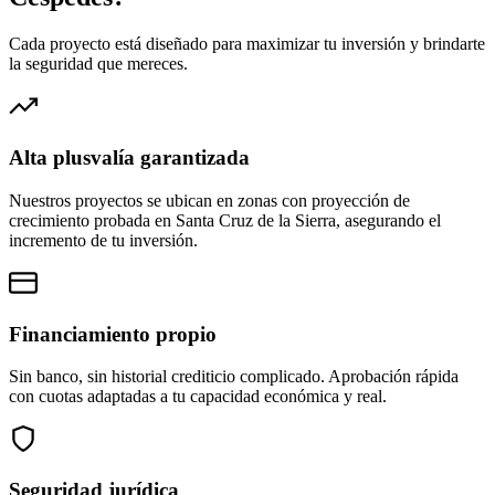
Cada proyecto está diseñado para maximizar tu inversión y brindarte
la seguridad que mereces.
Alta plusvalía garantizada
Nuestros proyectos se ubican en zonas con proyección de
crecimiento probada en Santa Cruz de la Sierra, asegurando el
incremento de tu inversión.
Financiamiento propio
Sin banco, sin historial crediticio complicado. Aprobación rápida
con cuotas adaptadas a tu capacidad económica y real.
Seguridad jurídica