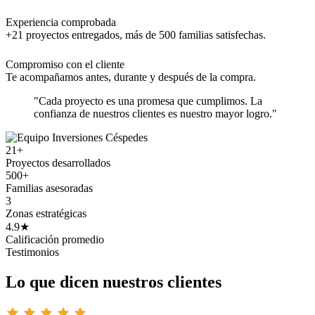
Experiencia comprobada
+21 proyectos entregados, más de 500 familias satisfechas.
Compromiso con el cliente
Te acompañamos antes, durante y después de la compra.
"Cada proyecto es una promesa que cumplimos. La
confianza de nuestros clientes es nuestro mayor logro."
21+
Proyectos desarrollados
500+
Familias asesoradas
3
Zonas estratégicas
4.9★
Calificación promedio
Testimonios
Lo que dicen nuestros clientes