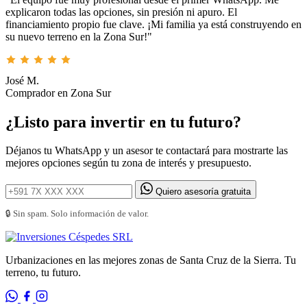
explicaron todas las opciones, sin presión ni apuro. El
financiamiento propio fue clave. ¡Mi familia ya está construyendo en
su nuevo terreno en la Zona Sur!"
José M.
Comprador en Zona Sur
¿Listo para invertir en tu futuro?
Déjanos tu WhatsApp y un asesor te contactará para mostrarte las
mejores opciones según tu zona de interés y presupuesto.
Quiero asesoría gratuita
🔒 Sin spam. Solo información de valor.
Urbanizaciones en las mejores zonas de Santa Cruz de la Sierra. Tu
terreno, tu futuro.