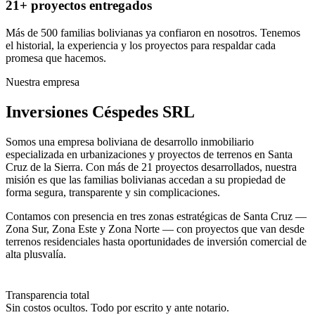
21+ proyectos entregados
Más de 500 familias bolivianas ya confiaron en nosotros. Tenemos
el historial, la experiencia y los proyectos para respaldar cada
promesa que hacemos.
Nuestra empresa
Inversiones Céspedes SRL
Somos una empresa boliviana de desarrollo inmobiliario
especializada en urbanizaciones y proyectos de terrenos en Santa
Cruz de la Sierra. Con más de 21 proyectos desarrollados, nuestra
misión es que las familias bolivianas accedan a su propiedad de
forma segura, transparente y sin complicaciones.
Contamos con presencia en tres zonas estratégicas de Santa Cruz —
Zona Sur, Zona Este y Zona Norte — con proyectos que van desde
terrenos residenciales hasta oportunidades de inversión comercial de
alta plusvalía.
Transparencia total
Sin costos ocultos. Todo por escrito y ante notario.