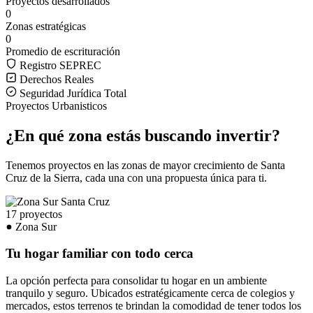
Proyectos desarrollados
0
Zonas estratégicas
0
Promedio de escrituración
Registro SEPREC
Derechos Reales
Seguridad Jurídica Total
Proyectos Urbanisticos
¿En qué zona estás buscando invertir?
Tenemos proyectos en las zonas de mayor crecimiento de Santa
Cruz de la Sierra, cada una con una propuesta única para ti.
17 proyectos
Zona Sur
Tu hogar familiar con todo cerca
La opción perfecta para consolidar tu hogar en un ambiente
tranquilo y seguro. Ubicados estratégicamente cerca de colegios y
mercados, estos terrenos te brindan la comodidad de tener todos los