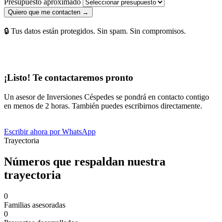
Presupuesto aproximado
Quiero que me contacten →
🔒 Tus datos están protegidos. Sin spam. Sin compromisos.
¡Listo! Te contactaremos pronto
Un asesor de Inversiones Céspedes se pondrá en contacto contigo
en menos de 2 horas. También puedes escribirnos directamente.
Escribir ahora por WhatsApp
Trayectoria
Números que respaldan nuestra
trayectoria
0
Familias asesoradas
0