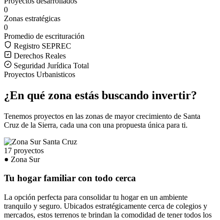
Proyectos desarrollados
0
Zonas estratégicas
0
Promedio de escrituración
Registro SEPREC
Derechos Reales
Seguridad Jurídica Total
Proyectos Urbanisticos
¿En qué zona estás buscando invertir?
Tenemos proyectos en las zonas de mayor crecimiento de Santa
Cruz de la Sierra, cada una con una propuesta única para ti.
17 proyectos
Zona Sur
Tu hogar familiar con todo cerca
La opción perfecta para consolidar tu hogar en un ambiente
tranquilo y seguro. Ubicados estratégicamente cerca de colegios y
mercados, estos terrenos te brindan la comodidad de tener todos los