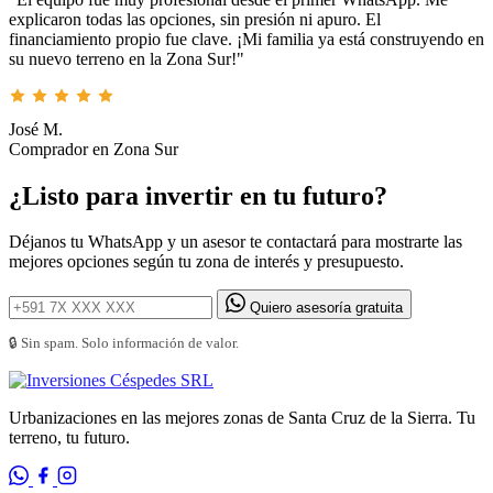
explicaron todas las opciones, sin presión ni apuro. El
financiamiento propio fue clave. ¡Mi familia ya está construyendo en
su nuevo terreno en la Zona Sur!"
José M.
Comprador en Zona Sur
¿Listo para invertir en tu futuro?
Déjanos tu WhatsApp y un asesor te contactará para mostrarte las
mejores opciones según tu zona de interés y presupuesto.
Quiero asesoría gratuita
🔒 Sin spam. Solo información de valor.
Urbanizaciones en las mejores zonas de Santa Cruz de la Sierra. Tu
terreno, tu futuro.