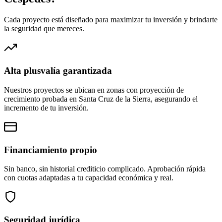
Cada proyecto está diseñado para maximizar tu inversión y brindarte
la seguridad que mereces.
Alta plusvalía garantizada
Nuestros proyectos se ubican en zonas con proyección de
crecimiento probada en Santa Cruz de la Sierra, asegurando el
incremento de tu inversión.
Financiamiento propio
Sin banco, sin historial crediticio complicado. Aprobación rápida
con cuotas adaptadas a tu capacidad económica y real.
Seguridad jurídica