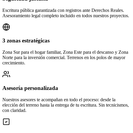
Escritura pública garantizada con registros ante Derechos Reales.
Asesoramiento legal completo incluido en todos nuestros proyectos.
3 zonas estratégicas
Zona Sur para el hogar familiar, Zona Este para el descanso y Zona
Norte para la inversión comercial. Terrenos en los polos de mayor
crecimiento.
Asesoría personalizada
Nuestros asesores te acompañan en todo el proceso: desde la
elección del terreno hasta la entrega de tu escritura. Sin tecnicismos,
con claridad.