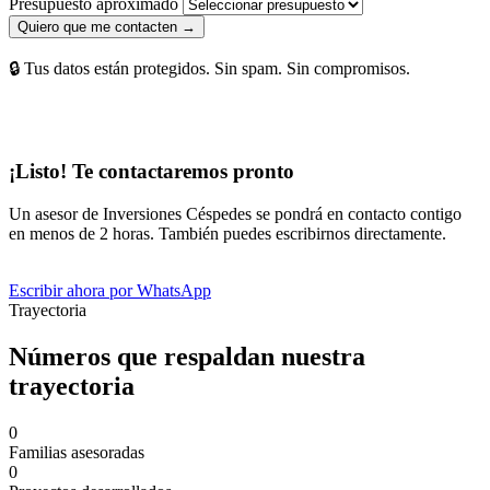
Presupuesto aproximado
Quiero que me contacten →
🔒 Tus datos están protegidos. Sin spam. Sin compromisos.
¡Listo! Te contactaremos pronto
Un asesor de Inversiones Céspedes se pondrá en contacto contigo
en menos de 2 horas. También puedes escribirnos directamente.
Escribir ahora por WhatsApp
Trayectoria
Números que respaldan nuestra
trayectoria
0
Familias asesoradas
0