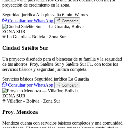
proyección de crecimiento en la zona.
Seguridad jurídica
Alta plusvalía
6 min. Warnes
Consultar por WhatsApp
Compartir
ZONA SUR
La Guardia – Bolivia · Zona Sur
Ciudad Satélite Sur
Un proyecto diseñado para el bienestar de tu familia y la seguridad
de tus ahorros. Proy. Satélite Sur y Satélite Sur F1, con todos los
servicios básicos y seguridad jurídica completa.
Servicios básicos
Seguridad jurídica
La Guardia
Consultar por WhatsApp
Compartir
ZONA SUR
Villaflor – Bolivia · Zona Sur
Proy. Mendoza
Mendoza cuenta con servicios básicos completos y una comunidad