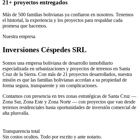
21+ proyectos entregados
Más de 500 familias bolivianas ya confiaron en nosotros. Tenemos
el historial, la experiencia y los proyectos para respaldar cada
promesa que hacemos.
Nuestra empresa
Inversiones Céspedes SRL
Somos una empresa boliviana de desarrollo inmobiliario
especializada en urbanizaciones y proyectos de terrenos en Santa
Cruz de la Sierra. Con más de 21 proyectos desarrollados, nuestra
misión es que las familias bolivianas accedan a su propiedad de
forma segura, transparente y sin complicaciones.
Contamos con presencia en tres zonas estratégicas de Santa Cruz —
Zona Sur, Zona Este y Zona Norte — con proyectos que van desde
terrenos residenciales hasta oportunidades de inversión comercial de
alta plusvalía.
Transparencia total
Sin costos ocultos. Todo por escrito y ante notario.