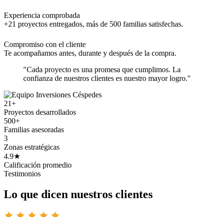
Experiencia comprobada
+21 proyectos entregados, más de 500 familias satisfechas.
Compromiso con el cliente
Te acompañamos antes, durante y después de la compra.
"Cada proyecto es una promesa que cumplimos. La
confianza de nuestros clientes es nuestro mayor logro."
21+
Proyectos desarrollados
500+
Familias asesoradas
3
Zonas estratégicas
4.9★
Calificación promedio
Testimonios
Lo que dicen nuestros clientes