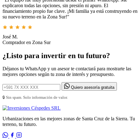
explicaron todas las opciones, sin presión ni apuro. El
financiamiento propio fue clave. ¡Mi familia ya está construyendo en
su nuevo terreno en la Zona Sur!"
José M.
Comprador en Zona Sur
¿Listo para invertir en tu futuro?
Déjanos tu WhatsApp y un asesor te contactará para mostrarte las
mejores opciones según tu zona de interés y presupuesto.
Quiero asesoría gratuita
🔒 Sin spam. Solo información de valor.
Urbanizaciones en las mejores zonas de Santa Cruz de la Sierra. Tu
terreno, tu futuro.