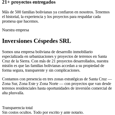
21+ proyectos entregados
Más de 500 familias bolivianas ya confiaron en nosotros. Tenemos
el historial, la experiencia y los proyectos para respaldar cada
promesa que hacemos.
Nuestra empresa
Inversiones Céspedes SRL
Somos una empresa boliviana de desarrollo inmobiliario
especializada en urbanizaciones y proyectos de terrenos en Santa
Cruz de la Sierra. Con más de 21 proyectos desarrollados, nuestra
misión es que las familias bolivianas accedan a su propiedad de
forma segura, transparente y sin complicaciones.
Contamos con presencia en tres zonas estratégicas de Santa Cruz —
Zona Sur, Zona Este y Zona Norte — con proyectos que van desde
terrenos residenciales hasta oportunidades de inversión comercial de
alta plusvalía.
Transparencia total
Sin costos ocultos. Todo por escrito y ante notario.