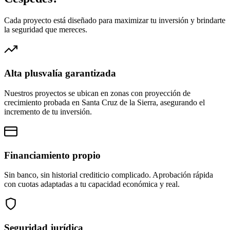
Cada proyecto está diseñado para maximizar tu inversión y brindarte
la seguridad que mereces.
Alta plusvalía garantizada
Nuestros proyectos se ubican en zonas con proyección de
crecimiento probada en Santa Cruz de la Sierra, asegurando el
incremento de tu inversión.
Financiamiento propio
Sin banco, sin historial crediticio complicado. Aprobación rápida
con cuotas adaptadas a tu capacidad económica y real.
Seguridad jurídica