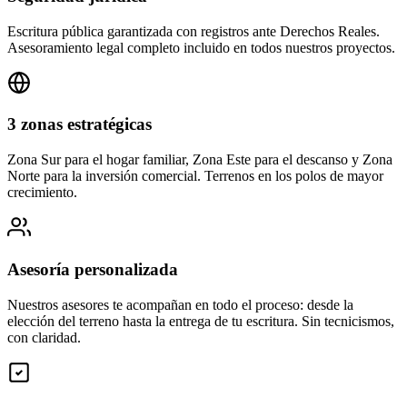
Escritura pública garantizada con registros ante Derechos Reales.
Asesoramiento legal completo incluido en todos nuestros proyectos.
3 zonas estratégicas
Zona Sur para el hogar familiar, Zona Este para el descanso y Zona
Norte para la inversión comercial. Terrenos en los polos de mayor
crecimiento.
Asesoría personalizada
Nuestros asesores te acompañan en todo el proceso: desde la
elección del terreno hasta la entrega de tu escritura. Sin tecnicismos,
con claridad.