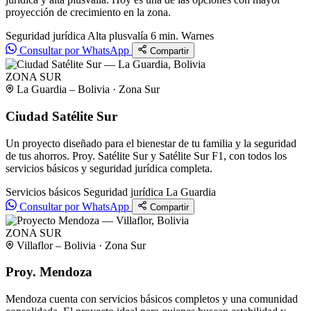
proyección de crecimiento en la zona.
Seguridad jurídica
Alta plusvalía
6 min. Warnes
Consultar por WhatsApp
Compartir
ZONA SUR
La Guardia – Bolivia · Zona Sur
Ciudad Satélite Sur
Un proyecto diseñado para el bienestar de tu familia y la seguridad
de tus ahorros. Proy. Satélite Sur y Satélite Sur F1, con todos los
servicios básicos y seguridad jurídica completa.
Servicios básicos
Seguridad jurídica
La Guardia
Consultar por WhatsApp
Compartir
ZONA SUR
Villaflor – Bolivia · Zona Sur
Proy. Mendoza
Mendoza cuenta con servicios básicos completos y una comunidad