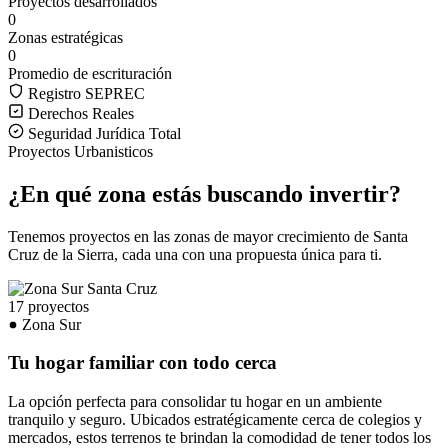
Proyectos desarrollados
0
Zonas estratégicas
0
Promedio de escrituración
Registro SEPREC
Derechos Reales
Seguridad Jurídica Total
Proyectos Urbanisticos
¿En qué zona estás buscando invertir?
Tenemos proyectos en las zonas de mayor crecimiento de Santa
Cruz de la Sierra, cada una con una propuesta única para ti.
17 proyectos
Zona Sur
Tu hogar familiar con todo cerca
La opción perfecta para consolidar tu hogar en un ambiente
tranquilo y seguro. Ubicados estratégicamente cerca de colegios y
mercados, estos terrenos te brindan la comodidad de tener todos los