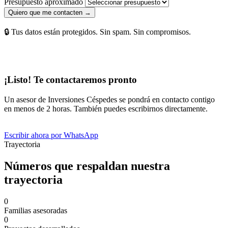
Presupuesto aproximado
Quiero que me contacten →
🔒 Tus datos están protegidos. Sin spam. Sin compromisos.
¡Listo! Te contactaremos pronto
Un asesor de Inversiones Céspedes se pondrá en contacto contigo
en menos de 2 horas. También puedes escribirnos directamente.
Escribir ahora por WhatsApp
Trayectoria
Números que respaldan nuestra
trayectoria
0
Familias asesoradas
0