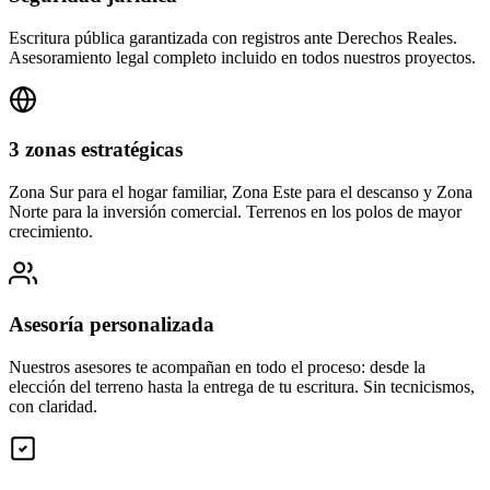
Escritura pública garantizada con registros ante Derechos Reales.
Asesoramiento legal completo incluido en todos nuestros proyectos.
3 zonas estratégicas
Zona Sur para el hogar familiar, Zona Este para el descanso y Zona
Norte para la inversión comercial. Terrenos en los polos de mayor
crecimiento.
Asesoría personalizada
Nuestros asesores te acompañan en todo el proceso: desde la
elección del terreno hasta la entrega de tu escritura. Sin tecnicismos,
con claridad.