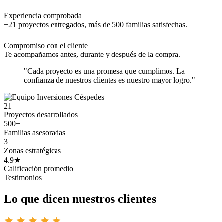
Experiencia comprobada
+21 proyectos entregados, más de 500 familias satisfechas.
Compromiso con el cliente
Te acompañamos antes, durante y después de la compra.
"Cada proyecto es una promesa que cumplimos. La
confianza de nuestros clientes es nuestro mayor logro."
21+
Proyectos desarrollados
500+
Familias asesoradas
3
Zonas estratégicas
4.9★
Calificación promedio
Testimonios
Lo que dicen nuestros clientes