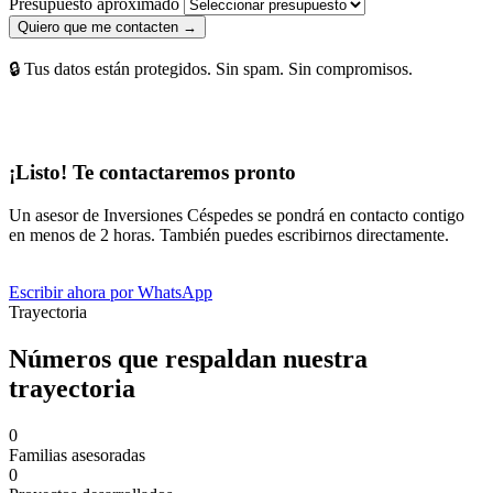
Presupuesto aproximado
Quiero que me contacten →
🔒 Tus datos están protegidos. Sin spam. Sin compromisos.
¡Listo! Te contactaremos pronto
Un asesor de Inversiones Céspedes se pondrá en contacto contigo
en menos de 2 horas. También puedes escribirnos directamente.
Escribir ahora por WhatsApp
Trayectoria
Números que respaldan nuestra
trayectoria
0
Familias asesoradas
0