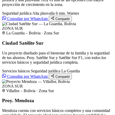
proyección de crecimiento en la zona.
Seguridad jurídica
Alta plusvalía
6 min. Warnes
Consultar por WhatsApp
Compartir
ZONA SUR
La Guardia – Bolivia · Zona Sur
Ciudad Satélite Sur
Un proyecto diseñado para el bienestar de tu familia y la seguridad
de tus ahorros. Proy. Satélite Sur y Satélite Sur F1, con todos los
servicios básicos y seguridad jurídica completa.
Servicios básicos
Seguridad jurídica
La Guardia
Consultar por WhatsApp
Compartir
ZONA SUR
Villaflor – Bolivia · Zona Sur
Proy. Mendoza
Mendoza cuenta con servicios básicos completos y una comunidad