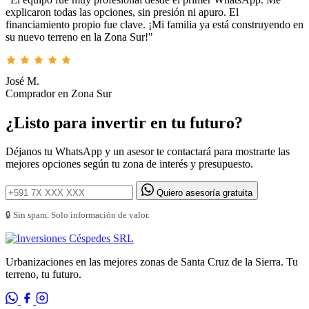
explicaron todas las opciones, sin presión ni apuro. El
financiamiento propio fue clave. ¡Mi familia ya está construyendo en
su nuevo terreno en la Zona Sur!"
José M.
Comprador en Zona Sur
¿Listo para invertir en tu futuro?
Déjanos tu WhatsApp y un asesor te contactará para mostrarte las
mejores opciones según tu zona de interés y presupuesto.
Quiero asesoría gratuita
🔒 Sin spam. Solo información de valor.
Urbanizaciones en las mejores zonas de Santa Cruz de la Sierra. Tu
terreno, tu futuro.