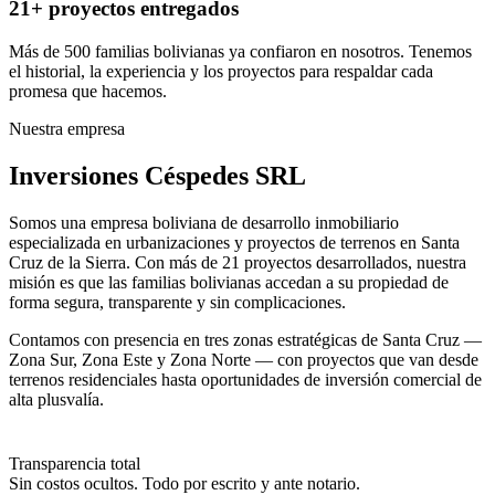
21+ proyectos entregados
Más de 500 familias bolivianas ya confiaron en nosotros. Tenemos
el historial, la experiencia y los proyectos para respaldar cada
promesa que hacemos.
Nuestra empresa
Inversiones Céspedes SRL
Somos una empresa boliviana de desarrollo inmobiliario
especializada en urbanizaciones y proyectos de terrenos en Santa
Cruz de la Sierra. Con más de 21 proyectos desarrollados, nuestra
misión es que las familias bolivianas accedan a su propiedad de
forma segura, transparente y sin complicaciones.
Contamos con presencia en tres zonas estratégicas de Santa Cruz —
Zona Sur, Zona Este y Zona Norte — con proyectos que van desde
terrenos residenciales hasta oportunidades de inversión comercial de
alta plusvalía.
Transparencia total
Sin costos ocultos. Todo por escrito y ante notario.