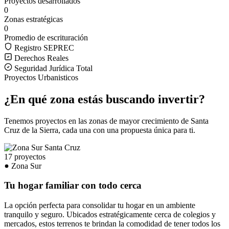
Proyectos desarrollados
0
Zonas estratégicas
0
Promedio de escrituración
Registro SEPREC
Derechos Reales
Seguridad Jurídica Total
Proyectos Urbanisticos
¿En qué zona estás buscando invertir?
Tenemos proyectos en las zonas de mayor crecimiento de Santa
Cruz de la Sierra, cada una con una propuesta única para ti.
17 proyectos
Zona Sur
Tu hogar familiar con todo cerca
La opción perfecta para consolidar tu hogar en un ambiente
tranquilo y seguro. Ubicados estratégicamente cerca de colegios y
mercados, estos terrenos te brindan la comodidad de tener todos los