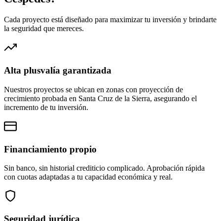
Cada proyecto está diseñado para maximizar tu inversión y brindarte
la seguridad que mereces.
Alta plusvalía garantizada
Nuestros proyectos se ubican en zonas con proyección de
crecimiento probada en Santa Cruz de la Sierra, asegurando el
incremento de tu inversión.
Financiamiento propio
Sin banco, sin historial crediticio complicado. Aprobación rápida
con cuotas adaptadas a tu capacidad económica y real.
Seguridad jurídica