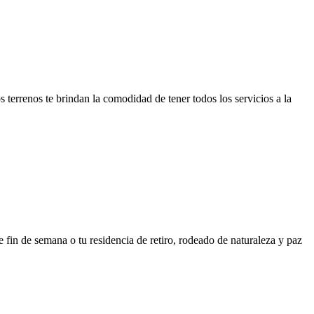
 terrenos te brindan la comodidad de tener todos los servicios a la
de fin de semana o tu residencia de retiro, rodeado de naturaleza y paz