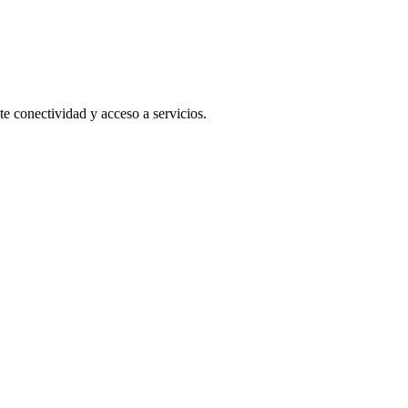
e conectividad y acceso a servicios.