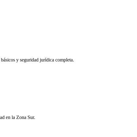
s básicos y seguridad jurídica completa.
ad en la Zona Sur.