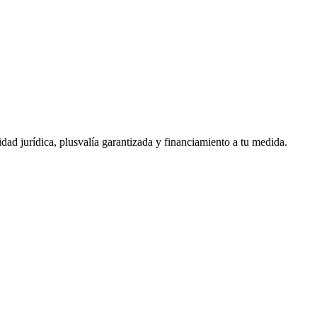
ad jurídica, plusvalía garantizada y financiamiento a tu medida.