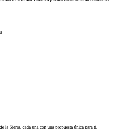
a
 la Sierra, cada una con una propuesta única para ti.