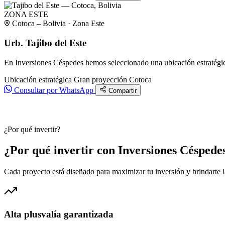
ZONA ESTE
Cotoca – Bolivia · Zona Este
Urb. Tajibo del Este
En Inversiones Céspedes hemos seleccionado una ubicación estratégica
Ubicación estratégica
Gran proyección
Cotoca
Consultar por WhatsApp
Compartir
¿Por qué invertir?
¿Por qué invertir con Inversiones Céspede
Cada proyecto está diseñado para maximizar tu inversión y brindarte 
Alta plusvalía garantizada