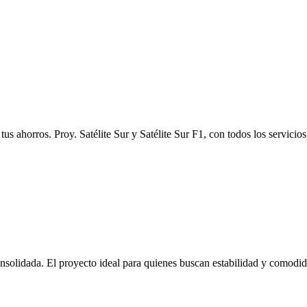
tus ahorros. Proy. Satélite Sur y Satélite Sur F1, con todos los servicio
olidada. El proyecto ideal para quienes buscan estabilidad y comodid