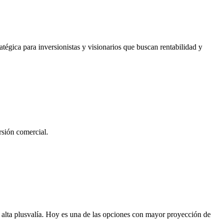
atégica para inversionistas y visionarios que buscan rentabilidad y
rsión comercial.
 alta plusvalía. Hoy es una de las opciones con mayor proyección de